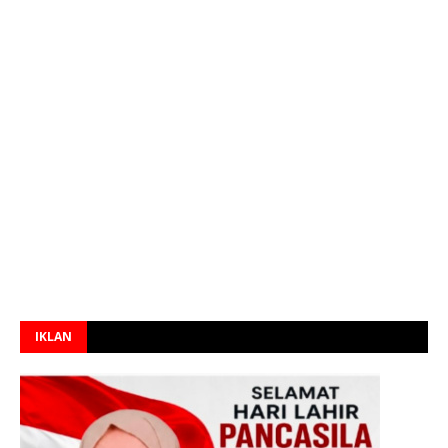
IKLAN