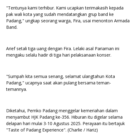
"Tentunya kami terhibur. Kami ucapkan terimakasih kepada
pak wali kota yang sudah mendatangkan grup band ke
Padang," ungkap seorang warga, Fira, usai menonton Armada
Band.
Arief setali tiga uang dengan Fira. Lelaki asal Pariaman ini
mengaku selalu hadir di tiga hari pelaksanaan konser.
"Sumpah kita semua senang, selamat ulangtahun Kota
Padang," ucapnya saat akan pulang bersama teman-
temannya.
Diketahui, Pemko Padang menggelar kemeriahan dalam
menyambut HJK Padang ke-356. Hiburan itu digelar selama
delapan hari mulai 3-10 Agustus 2025. Perayaan itu bertajuk
"Taste of Padang Experience". (Charlie / Hariz)