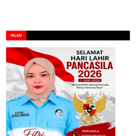
IKLAN