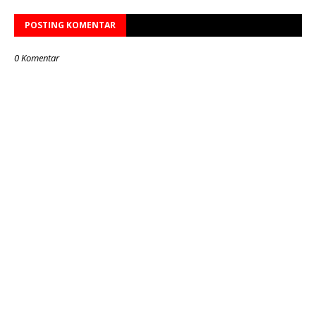
POSTING KOMENTAR
0 Komentar