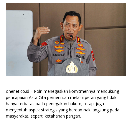
onenet.co.id – Polri menegaskan komitmennya mendukung
pencapaian Asta Cita pemerintah melalui peran yang tidak
hanya terbatas pada penegakan hukum, tetapi juga
menyentuh aspek strategis yang berdampak langsung pada
masyarakat, seperti ketahanan pangan.