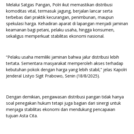
Melalui Satgas Pangan, Polri ikut memastikan distribusi
komoditas vital, termasuk jagung, berjalan lancar serta
terbebas dari praktik kecurangan, penimbunan, maupun
spekulasi harga. Kehadiran aparat di lapangan menjadi jaminan
keamanan bagi petani, pelaku usaha, hingga konsumen,
sekaligus memperkuat stabilitas ekonomi nasional.
“Pelaku usaha memiliki jaminan bahwa jalur distribusi lebih
tertata. Sementara masyarakat memperoleh akses terhadap
kebutuhan pokok dengan harga yang lebih stabil,” jelas Kapolri
Jenderal Listyo Sigit Prabowo, Senin (18/8/2025).
Dengan demikian, pengawasan distribusi pangan tidak hanya
soal penegakan hukum tetapi juga bagian dari sinergi untuk
menjaga stabilitas ekonomi dan mendukung pencapaian
tujuan Asta Cita.