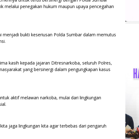
aik melalui penegakan hukum maupun upaya pencegahan
i menjadi bukti keseriusan Polda Sumbar dalam memutus
si.
ma kasih kepada jajaran Ditresnarkoba, seluruh Polres,
masyarakat yang bersinergi dalam pengungkapan kasus
tuk aktif melawan narkoba, mulai dari lingkungan
ial.
ta jaga lingkungan kita agar terbebas dari pengaruh