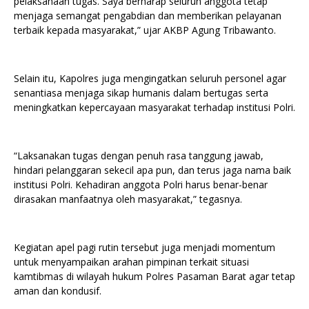
pelaksanaan tugas. Saya berharap seluruh anggota tetap
menjaga semangat pengabdian dan memberikan pelayanan
terbaik kepada masyarakat,” ujar AKBP Agung Tribawanto.
Selain itu, Kapolres juga mengingatkan seluruh personel agar
senantiasa menjaga sikap humanis dalam bertugas serta
meningkatkan kepercayaan masyarakat terhadap institusi Polri.
“Laksanakan tugas dengan penuh rasa tanggung jawab,
hindari pelanggaran sekecil apa pun, dan terus jaga nama baik
institusi Polri. Kehadiran anggota Polri harus benar-benar
dirasakan manfaatnya oleh masyarakat,” tegasnya.
Kegiatan apel pagi rutin tersebut juga menjadi momentum
untuk menyampaikan arahan pimpinan terkait situasi
kamtibmas di wilayah hukum Polres Pasaman Barat agar tetap
aman dan kondusif.