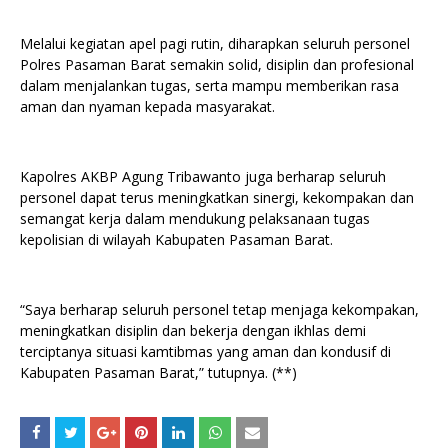
Melalui kegiatan apel pagi rutin, diharapkan seluruh personel
Polres Pasaman Barat semakin solid, disiplin dan profesional
dalam menjalankan tugas, serta mampu memberikan rasa
aman dan nyaman kepada masyarakat.
Kapolres AKBP Agung Tribawanto juga berharap seluruh
personel dapat terus meningkatkan sinergi, kekompakan dan
semangat kerja dalam mendukung pelaksanaan tugas
kepolisian di wilayah Kabupaten Pasaman Barat.
“Saya berharap seluruh personel tetap menjaga kekompakan,
meningkatkan disiplin dan bekerja dengan ikhlas demi
terciptanya situasi kamtibmas yang aman dan kondusif di
Kabupaten Pasaman Barat,” tutupnya. (**)