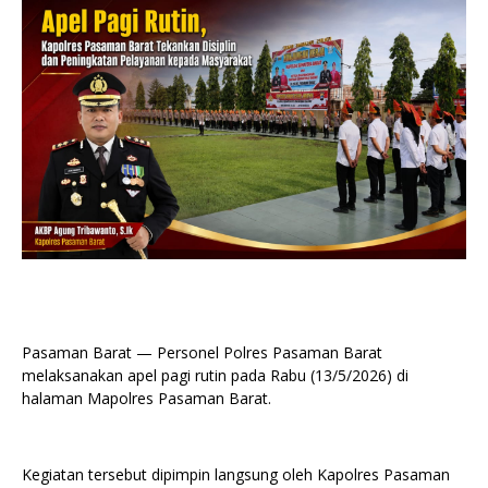
Pasaman Barat — Personel Polres Pasaman Barat
melaksanakan apel pagi rutin pada Rabu (13/5/2026) di
halaman Mapolres Pasaman Barat.
Kegiatan tersebut dipimpin langsung oleh Kapolres Pasaman