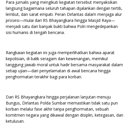
Para jurnalis yang mengikuti kegiatan tersebut menyaksikan
langsung bagaimana seluruh tahapan dijalankan dengan tertib,
lembut, dan sarat empati. Peran Dirlantas dalam menjaga alur
prosesi—mulai dari RS Bhayangkara hingga Masjid Raya—
menjadi satu dari banyak bukti bahwa Polri mengedepankan
sisi humanis di tengah bencana.
Rangkaian kegiatan ini juga memperlihatkan bahwa aparat
kepolisian, di balik seragam dan kewenangan, memikul
tanggung jawab moral untuk hadir bersama masyarakat dalam
setiap ujian—dari penyelamatan di awal bencana hingga
penghormatan terakhir bagi para korban.
Dari RS Bhayangkara hingga perjalanan lanjutan menuju
Bungus, Dirlantas Polda Sumbar memastikan tidak satu pun
korban melalui fase akhir tanpa penghormatan, sebuah
komitmen negara yang dikawal dengan disiplin, ketegasan, dan
ketulusan.