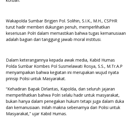
korban.
Wakapolda Sumbar Brigjen Pol. Solihin, S.I.K., M.H., CSPHR
turut hadir memberi dukungan penuh, memperlihatkan
keseriusan Polri dalam memastikan bahwa tugas kemanusiaan
adalah bagian dari tanggung jawab moral institusi.
Dalam keterangannya kepada awak media, Kabid Humas
Polda Sumbar Kombes Pol Susmelawati Rosya, S.S., M.Tr.A.P
menyampaikan bahwa kegiatan ini merupakan wujud nyata
prinsip Polisi untuk Masyarakat.
“Kehadiran Bapak Dirlantas, Kapolda, dan seluruh jajaran
memperlihatkan bahwa Polri selalu hadir untuk masyarakat,
bukan hanya dalam penegakan hukum tetapi juga dalam duka
dan kemanusiaan. Inilah makna sebenarnya dari Polisi untuk
Masyarakat,” ujar Kabid Humas.