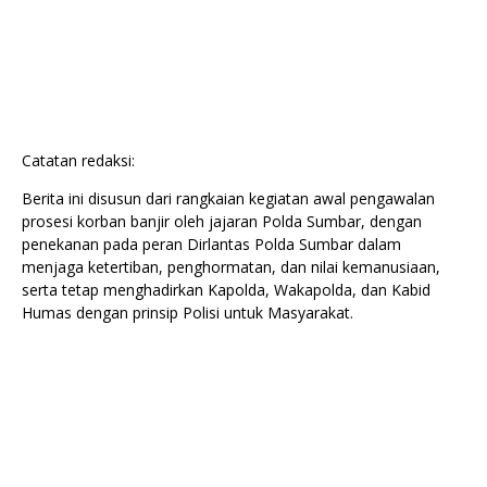
Catatan redaksi:
Berita ini disusun dari rangkaian kegiatan awal pengawalan
prosesi korban banjir oleh jajaran Polda Sumbar, dengan
penekanan pada peran Dirlantas Polda Sumbar dalam
menjaga ketertiban, penghormatan, dan nilai kemanusiaan,
serta tetap menghadirkan Kapolda, Wakapolda, dan Kabid
Humas dengan prinsip Polisi untuk Masyarakat.