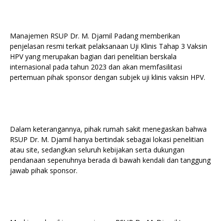
Manajemen RSUP Dr. M. Djamil Padang memberikan
penjelasan resmi terkait pelaksanaan Uji Klinis Tahap 3 Vaksin
HPV yang merupakan bagian dari penelitian berskala
internasional pada tahun 2023 dan akan memfasilitasi
pertemuan pihak sponsor dengan subjek uji klinis vaksin HPV.
Dalam keterangannya, pihak rumah sakit menegaskan bahwa
RSUP Dr. M. Djamil hanya bertindak sebagai lokasi penelitian
atau site, sedangkan seluruh kebijakan serta dukungan
pendanaan sepenuhnya berada di bawah kendali dan tanggung
jawab pihak sponsor.