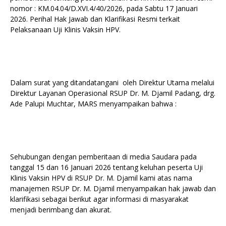
nomor : KM.04.04/D.XVI.4/40/2026, pada Sabtu 17 Januari
2026. Perihal Hak Jawab dan Klarifikasi Resmi terkait
Pelaksanaan Uji Klinis Vaksin HPV.
Dalam surat yang ditandatangani oleh Direktur Utama melalui
Direktur Layanan Operasional RSUP Dr. M. Djamil Padang, drg.
Ade Palupi Muchtar, MARS menyampaikan bahwa :
Sehubungan dengan pemberitaan di media Saudara pada
tanggal 15 dan 16 Januari 2026 tentang keluhan peserta Uji
Klinis Vaksin HPV di RSUP Dr. M. Djamil kami atas nama
manajemen RSUP Dr. M. Djamil menyampaikan hak jawab dan
klarifikasi sebagai berikut agar informasi di masyarakat
menjadi berimbang dan akurat.