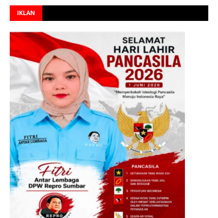
IKLAN