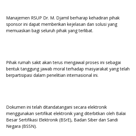
Manajemen RSUP Dr. M. Djamil berharap kehadiran pihak
sponsor ini dapat memberikan kejelasan dan solusi yang
memuaskan bagi seluruh pihak yang terlibat.
Pihak rumah sakit akan terus mengawal proses ini sebagai
bentuk tanggung jawab moral terhadap masyarakat yang telah
berpartisipasi dalam penelitian internasional ini.
Dokumen ini telah ditandatangani secara elektronik
menggunakan sertifikat elektronik yang diterbitkan oleh Balai
Besar Sertifikasi Elektronik (BSrE), Badan Siber dan Sandi
Negara (BSSN).