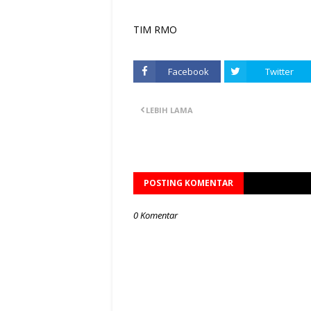
TIM RMO
Facebook
Twitter
LEBIH LAMA
POSTING KOMENTAR
0 Komentar