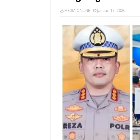
MEDIA ONLINE
Januari 17, 2026