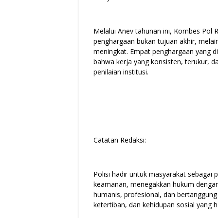
Melalui Anev tahunan ini, Kombes Pol 
penghargaan bukan tujuan akhir, melain
meningkat. Empat penghargaan yang di
bahwa kerja yang konsisten, terukur,
penilaian institusi.
Catatan Redaksi:
Polisi hadir untuk masyarakat sebagai
keamanan, menegakkan hukum dengan 
humanis, profesional, dan bertanggung
ketertiban, dan kehidupan sosial yang 