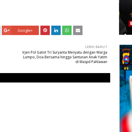
Google+
LEBIH BARU
Irjen Pol Gatot Tri Suryanta Menyatu dengan Warga
Lumpo, Doa Bersama hingga Santunan Anak Yatim
di Masjid Pahlawan