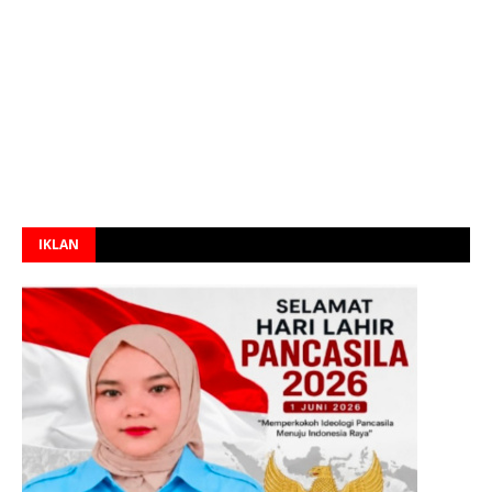
IKLAN