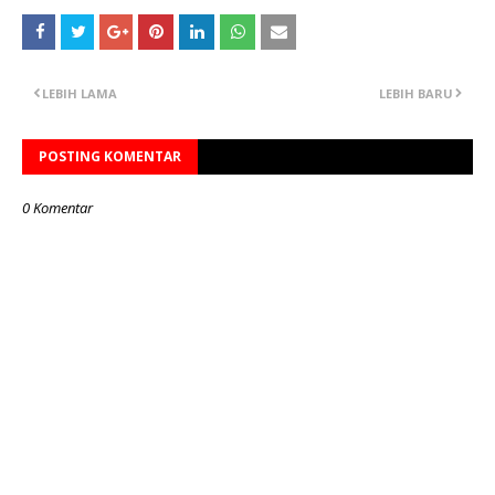
LEBIH LAMA
LEBIH BARU
POSTING KOMENTAR
0 Komentar