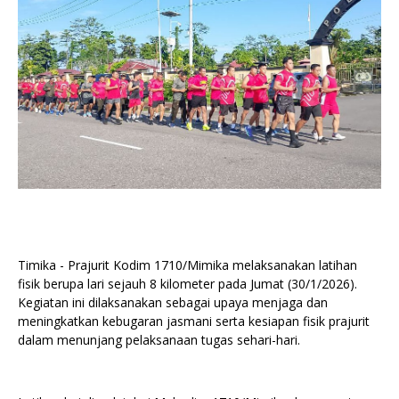
Timika - Prajurit Kodim 1710/Mimika melaksanakan latihan
fisik berupa lari sejauh 8 kilometer pada Jumat (30/1/2026).
Kegiatan ini dilaksanakan sebagai upaya menjaga dan
meningkatkan kebugaran jasmani serta kesiapan fisik prajurit
dalam menunjang pelaksanaan tugas sehari-hari.