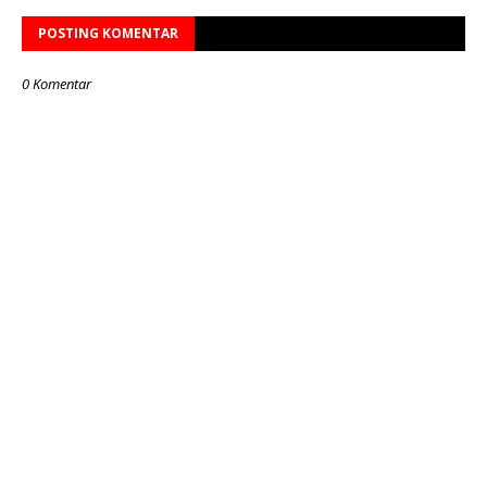
POSTING KOMENTAR
0 Komentar