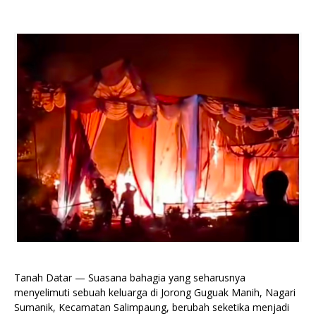
Tanah Datar — Suasana bahagia yang seharusnya
menyelimuti sebuah keluarga di Jorong Guguak Manih, Nagari
Sumanik, Kecamatan Salimpaung, berubah seketika menjadi