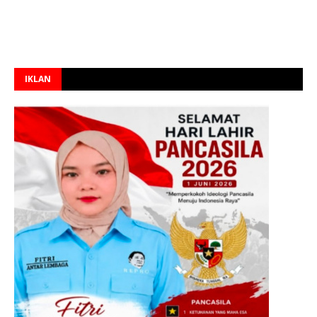
IKLAN