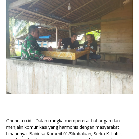
Onenet.co.id - Dalam rangka mempererat hubungan dan
menjalin komunikasi yang harmonis dengan masyarakat
binaannya, Babinsa Koramil 01/Sikabaluan, Serka K. Lubis,