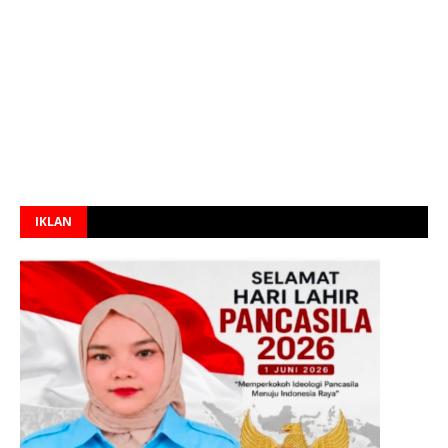
IKLAN