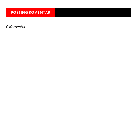
POSTING KOMENTAR
0 Komentar