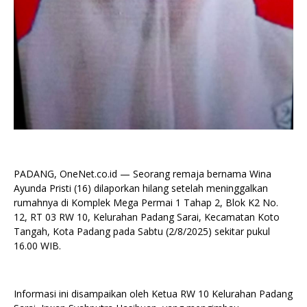
PADANG, OneNet.co.id — Seorang remaja bernama Wina
Ayunda Pristi (16) dilaporkan hilang setelah meninggalkan
rumahnya di Komplek Mega Permai 1 Tahap 2, Blok K2 No.
12, RT 03 RW 10, Kelurahan Padang Sarai, Kecamatan Koto
Tangah, Kota Padang pada Sabtu (2/8/2025) sekitar pukul
16.00 WIB.
Informasi ini disampaikan oleh Ketua RW 10 Kelurahan Padang