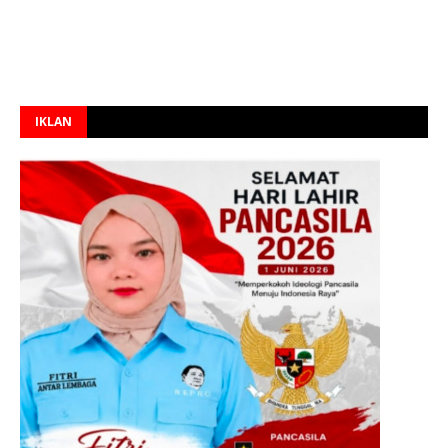
IKLAN