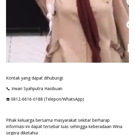
Kontak yang dapat dihubungi:
📞 Irwan Syahputra Hasibuan
☎️ 0812-6616-0188 (Telepon/WhatsApp)
Pihak keluarga bersama masyarakat sekitar berharap
informasi ini dapat tersebar luas sehingga keberadaan Wina
segera diketahui.