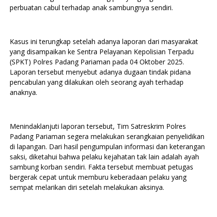
perbuatan cabul terhadap anak sambungnya sendiri.
Kasus ini terungkap setelah adanya laporan dari masyarakat
yang disampaikan ke Sentra Pelayanan Kepolisian Terpadu
(SPKT) Polres Padang Pariaman pada 04 Oktober 2025.
Laporan tersebut menyebut adanya dugaan tindak pidana
pencabulan yang dilakukan oleh seorang ayah terhadap
anaknya.
Menindaklanjuti laporan tersebut, Tim Satreskrim Polres
Padang Pariaman segera melakukan serangkaian penyelidikan
di lapangan. Dari hasil pengumpulan informasi dan keterangan
saksi, diketahui bahwa pelaku kejahatan tak lain adalah ayah
sambung korban sendiri. Fakta tersebut membuat petugas
bergerak cepat untuk memburu keberadaan pelaku yang
sempat melarikan diri setelah melakukan aksinya.