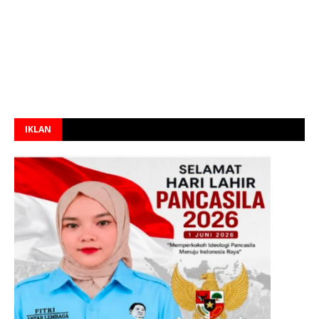
IKLAN