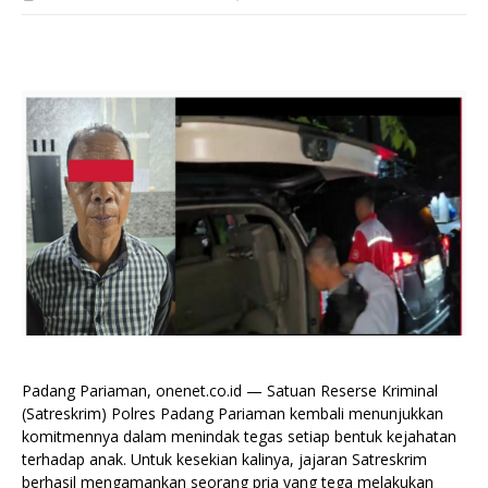
Padang Pariaman, onenet.co.id — Satuan Reserse Kriminal
(Satreskrim) Polres Padang Pariaman kembali menunjukkan
komitmennya dalam menindak tegas setiap bentuk kejahatan
terhadap anak. Untuk kesekian kalinya, jajaran Satreskrim
berhasil mengamankan seorang pria yang tega melakukan