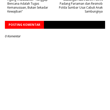
Bencana Adalah Tugas
Padang Pariaman dan Resmob
Kemanusiaan, Bukan Sekadar
Polda Sumbar Usai Cabuli Anak
Kewajiban”
Sambungnya
POSTING KOMENTAR
0 Komentar