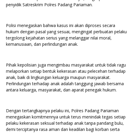
penyidik Satreskrim Polres Padang Pariaman.
Polisi menegaskan bahwa kasus ini akan diproses secara
hukum dengan pasal yang sesuai, mengingat perbuatan pelaku
tergolong kejahatan serius yang melanggar nilai moral,
kemanusiaan, dan perlindungan anak.
Pihak kepolisian juga mengimbau masyarakat untuk tidak ragu
melaporkan setiap bentuk kekerasan atau pelecehan terhadap
anak, baik di lingkungan keluarga maupun masyarakat.
Perlindungan terhadap anak adalah tanggung jawab bersama
antara keluarga, masyarakat, dan aparat penegak hukum.
Dengan tertangkapnya pelaku ini, Polres Padang Pariaman
menegaskan komitmennya untuk terus menindak tegas setiap
pelaku kekerasan seksual terhadap anak tanpa pandang bulu,
demi terciptanya rasa aman dan keadilan bagi korban serta