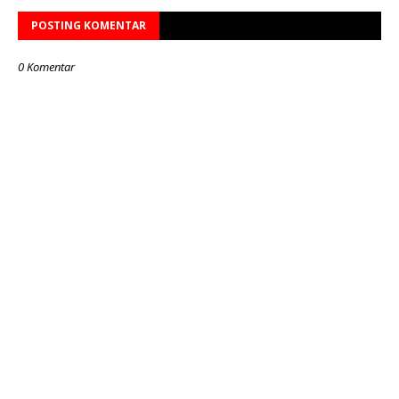
POSTING KOMENTAR
0 Komentar