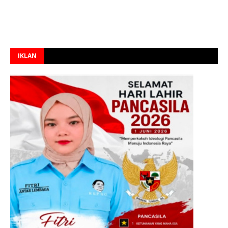
IKLAN