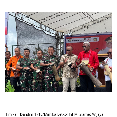
Timika - Dandim 1710/Mimika Letkol Inf M. Slamet Wijaya,