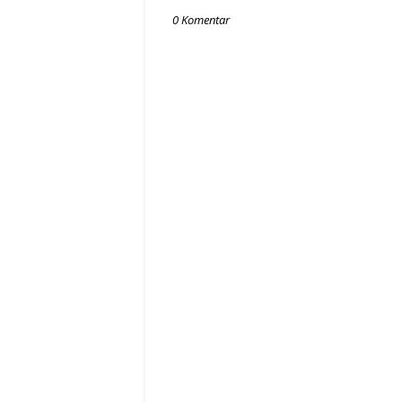
0 Komentar