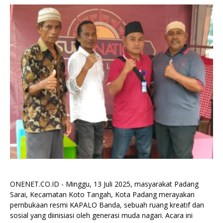
ONENET.CO.ID - Minggu, 13 Juli 2025, masyarakat Padang
Sarai, Kecamatan Koto Tangah, Kota Padang merayakan
pembukaan resmi KAPALO Banda, sebuah ruang kreatif dan
sosial yang diinisiasi oleh generasi muda nagari. Acara ini