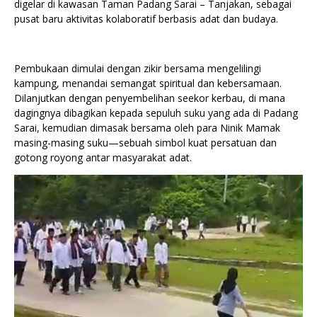
digelar di kawasan Taman Padang Sarai – Tanjakan, sebagai
pusat baru aktivitas kolaboratif berbasis adat dan budaya.
Pembukaan dimulai dengan zikir bersama mengelilingi
kampung, menandai semangat spiritual dan kebersamaan.
Dilanjutkan dengan penyembelihan seekor kerbau, di mana
dagingnya dibagikan kepada sepuluh suku yang ada di Padang
Sarai, kemudian dimasak bersama oleh para Ninik Mamak
masing-masing suku—sebuah simbol kuat persatuan dan
gotong royong antar masyarakat adat.