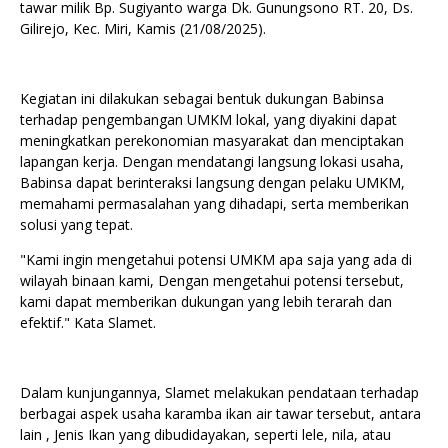
tawar milik Bp. Sugiyanto warga Dk. Gunungsono RT. 20, Ds.
Gilirejo, Kec. Miri, Kamis (21/08/2025).
Kegiatan ini dilakukan sebagai bentuk dukungan Babinsa
terhadap pengembangan UMKM lokal, yang diyakini dapat
meningkatkan perekonomian masyarakat dan menciptakan
lapangan kerja. Dengan mendatangi langsung lokasi usaha,
Babinsa dapat berinteraksi langsung dengan pelaku UMKM,
memahami permasalahan yang dihadapi, serta memberikan
solusi yang tepat.
"Kami ingin mengetahui potensi UMKM apa saja yang ada di
wilayah binaan kami, Dengan mengetahui potensi tersebut,
kami dapat memberikan dukungan yang lebih terarah dan
efektif." Kata Slamet.
Dalam kunjungannya, Slamet melakukan pendataan terhadap
berbagai aspek usaha karamba ikan air tawar tersebut, antara
lain , Jenis Ikan yang dibudidayakan, seperti lele, nila, atau