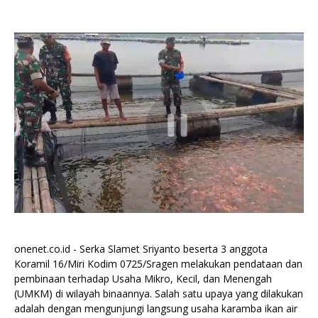
onenet.co.id - Serka Slamet Sriyanto beserta 3 anggota
Koramil 16/Miri Kodim 0725/Sragen melakukan pendataan dan
pembinaan terhadap Usaha Mikro, Kecil, dan Menengah
(UMKM) di wilayah binaannya. Salah satu upaya yang dilakukan
adalah dengan mengunjungi langsung usaha karamba ikan air