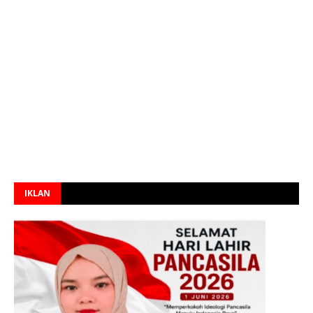
IKLAN