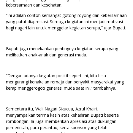
kebersamaan dan kesehatan.
“Ini adalah contoh semangat gotong royong dan kebersamaan
yang patut diapresiasi. Semoga kegiatan ini menjadi motivasi
bagi nagari lain untuk menggelar kegiatan serupa,” ujar Bupati.
Bupati juga menekankan pentingnya kegiatan serupa yang
melibatkan anak-anak dan generasi muda.
“Dengan adanya kegiatan positif seperti ini, kita bisa
mengurangi kenakalan remaja dan penyakit masyarakat yang
kerap menggerogoti generasi muda saat ini,” tambahnya.
Sementara itu, Wali Nagari Sikucua, Azrul Khairi,
menyampaikan terima kasih atas kehadiran Bupati beserta
rombongan. Ia juga memberikan apresiasi atas dukungan
pemerintah, para perantau, serta sponsor yang telah