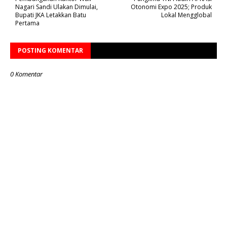
Nagari Sandi Ulakan Dimulai,
Otonomi Expo 2025; Produk
Bupati JKA Letakkan Batu
Lokal Mengglobal
Pertama
POSTING KOMENTAR
0 Komentar