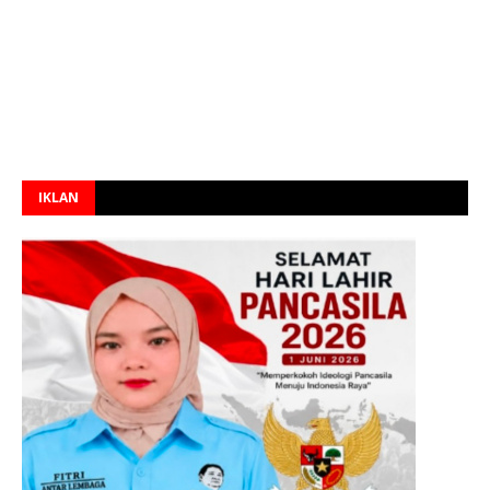
IKLAN