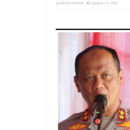
MEDIA ONLINE
Agustus 14, 2025