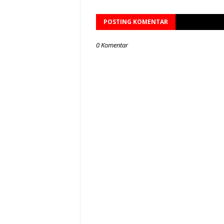
POSTING KOMENTAR
0 Komentar