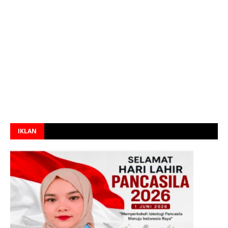
IKLAN