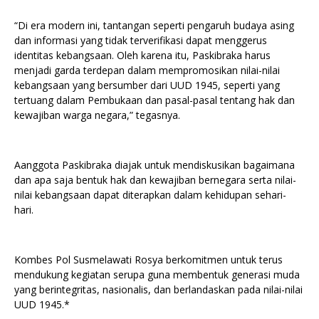
“Di era modern ini, tantangan seperti pengaruh budaya asing
dan informasi yang tidak terverifikasi dapat menggerus
identitas kebangsaan. Oleh karena itu, Paskibraka harus
menjadi garda terdepan dalam mempromosikan nilai-nilai
kebangsaan yang bersumber dari UUD 1945, seperti yang
tertuang dalam Pembukaan dan pasal-pasal tentang hak dan
kewajiban warga negara,” tegasnya.
Aanggota Paskibraka diajak untuk mendiskusikan bagaimana
dan apa saja bentuk hak dan kewajiban bernegara serta nilai-
nilai kebangsaan dapat diterapkan dalam kehidupan sehari-
hari.
Kombes Pol Susmelawati Rosya berkomitmen untuk terus
mendukung kegiatan serupa guna membentuk generasi muda
yang berintegritas, nasionalis, dan berlandaskan pada nilai-nilai
UUD 1945.*