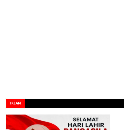
IKLAN