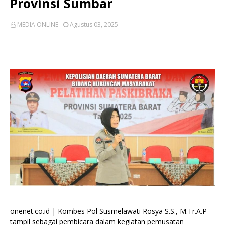
Provinsi Sumbar
MEDIA ONLINE
Agustus 03, 2025
onenet.co.id | Kombes Pol Susmelawati Rosya S.S., M.Tr.A.P
tampil sebagai pembicara dalam kegiatan pemusatan