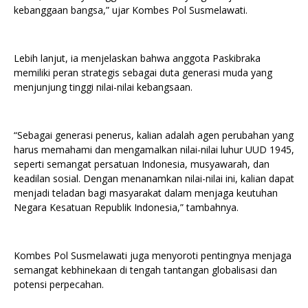
kebanggaan bangsa,” ujar Kombes Pol Susmelawati.
Lebih lanjut, ia menjelaskan bahwa anggota Paskibraka
memiliki peran strategis sebagai duta generasi muda yang
menjunjung tinggi nilai-nilai kebangsaan.
“Sebagai generasi penerus, kalian adalah agen perubahan yang
harus memahami dan mengamalkan nilai-nilai luhur UUD 1945,
seperti semangat persatuan Indonesia, musyawarah, dan
keadilan sosial. Dengan menanamkan nilai-nilai ini, kalian dapat
menjadi teladan bagi masyarakat dalam menjaga keutuhan
Negara Kesatuan Republik Indonesia,” tambahnya.
Kombes Pol Susmelawati juga menyoroti pentingnya menjaga
semangat kebhinekaan di tengah tantangan globalisasi dan
potensi perpecahan.