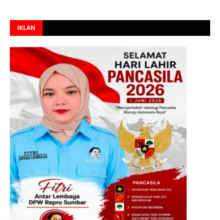
IKLAN