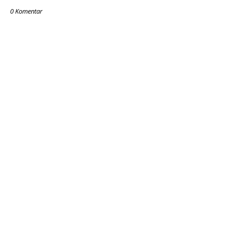
0 Komentar