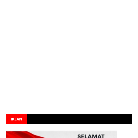
IKLAN