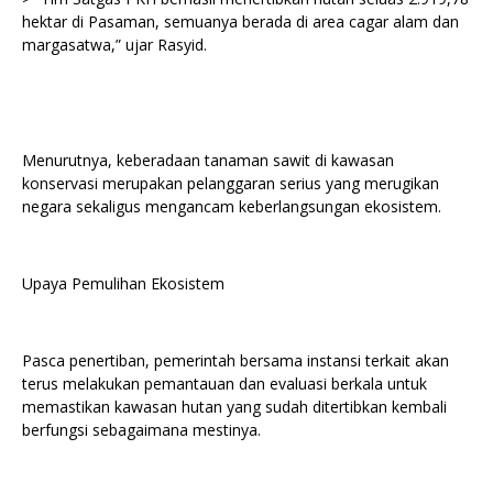
hektar di Pasaman, semuanya berada di area cagar alam dan
margasatwa,” ujar Rasyid.
Menurutnya, keberadaan tanaman sawit di kawasan
konservasi merupakan pelanggaran serius yang merugikan
negara sekaligus mengancam keberlangsungan ekosistem.
Upaya Pemulihan Ekosistem
Pasca penertiban, pemerintah bersama instansi terkait akan
terus melakukan pemantauan dan evaluasi berkala untuk
memastikan kawasan hutan yang sudah ditertibkan kembali
berfungsi sebagaimana mestinya.