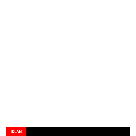
IKLAN