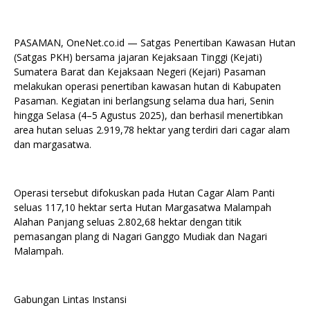
PASAMAN, OneNet.co.id — Satgas Penertiban Kawasan Hutan
(Satgas PKH) bersama jajaran Kejaksaan Tinggi (Kejati)
Sumatera Barat dan Kejaksaan Negeri (Kejari) Pasaman
melakukan operasi penertiban kawasan hutan di Kabupaten
Pasaman. Kegiatan ini berlangsung selama dua hari, Senin
hingga Selasa (4–5 Agustus 2025), dan berhasil menertibkan
area hutan seluas 2.919,78 hektar yang terdiri dari cagar alam
dan margasatwa.
Operasi tersebut difokuskan pada Hutan Cagar Alam Panti
seluas 117,10 hektar serta Hutan Margasatwa Malampah
Alahan Panjang seluas 2.802,68 hektar dengan titik
pemasangan plang di Nagari Ganggo Mudiak dan Nagari
Malampah.
Gabungan Lintas Instansi