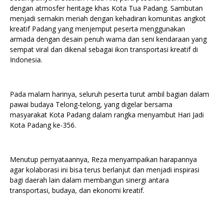
dengan atmosfer heritage khas Kota Tua Padang. Sambutan
menjadi semakin meriah dengan kehadiran komunitas angkot
kreatif Padang yang menjemput peserta menggunakan
armada dengan desain penuh warna dan seni kendaraan yang
sempat viral dan dikenal sebagai ikon transportasi kreatif di
Indonesia.
Pada malam harinya, seluruh peserta turut ambil bagian dalam
pawai budaya Telong-telong, yang digelar bersama
masyarakat Kota Padang dalam rangka menyambut Hari Jadi
Kota Padang ke-356.
Menutup pernyataannya, Reza menyampaikan harapannya
agar kolaborasi ini bisa terus berlanjut dan menjadi inspirasi
bagi daerah lain dalam membangun sinergi antara
transportasi, budaya, dan ekonomi kreatif.