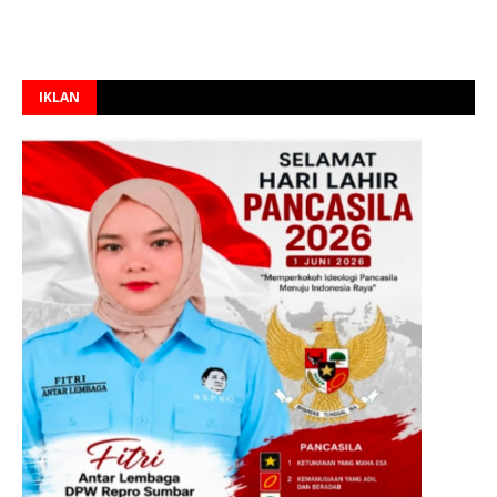
IKLAN