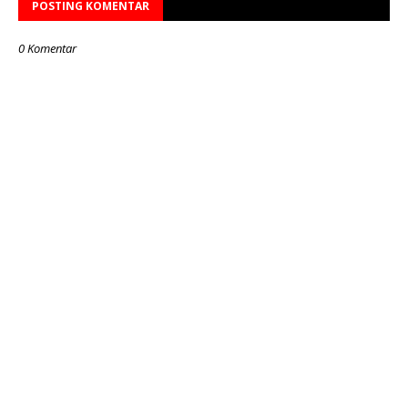
POSTING KOMENTAR
0 Komentar