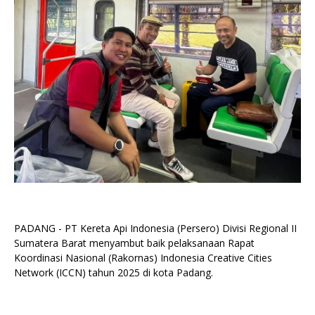
PADANG - PT Kereta Api Indonesia (Persero) Divisi Regional II
Sumatera Barat menyambut baik pelaksanaan Rapat
Koordinasi Nasional (Rakornas) Indonesia Creative Cities
Network (ICCN) tahun 2025 di kota Padang.