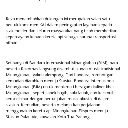
Reza menambahkan dukungan ini merupakan salah satu
bentuk komitmen KAI dalam peningkatan layanan kepada
stakeholder dan seluruh masyarakat yang telah memberikan
kepercayaan kepada kereta api sebagai sarana transportasi
pilihan.
Setibanya di Bandara Internasional Minangkabau (BIM), para
peserta Rakornas langsung disambut alunan musik tradisional
Minangkabau, yakni talempong. Dari bandara, rombongan
kemudian diarahkan menuju Stasiun Bandara Internasional
Minangkabau (BIM) untuk menikmati beragam kuliner khas
Minangkabau, seperti lapek bugih, sala lauak, dan kacimuih,
serta dihibur dengan pertunjukan musik akustik di dalam
stasiun. Kemudian, peserta melanjutkan perjalanan
menggunakan kereta api Minangkabau Ekspres menuju
Stasiun Pulau Aie, kawasan Kota Tua Padang.