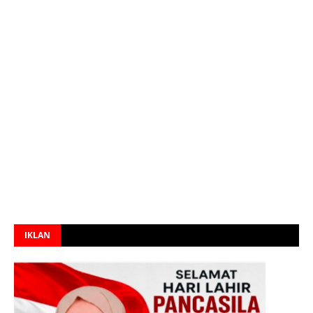
IKLAN