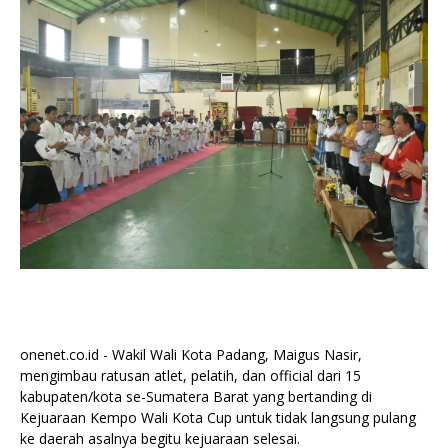
onenet.co.id - Wakil Wali Kota Padang, Maigus Nasir,
mengimbau ratusan atlet, pelatih, dan official dari 15
kabupaten/kota se-Sumatera Barat yang bertanding di
Kejuaraan Kempo Wali Kota Cup untuk tidak langsung pulang
ke daerah asalnya begitu kejuaraan selesai.