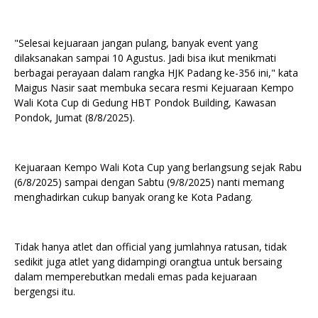
"Selesai kejuaraan jangan pulang, banyak event yang
dilaksanakan sampai 10 Agustus. Jadi bisa ikut menikmati
berbagai perayaan dalam rangka HJK Padang ke-356 ini," kata
Maigus Nasir saat membuka secara resmi Kejuaraan Kempo
Wali Kota Cup di Gedung HBT Pondok Building, Kawasan
Pondok, Jumat (8/8/2025).
Kejuaraan Kempo Wali Kota Cup yang berlangsung sejak Rabu
(6/8/2025) sampai dengan Sabtu (9/8/2025) nanti memang
menghadirkan cukup banyak orang ke Kota Padang.
Tidak hanya atlet dan official yang jumlahnya ratusan, tidak
sedikit juga atlet yang didampingi orangtua untuk bersaing
dalam memperebutkan medali emas pada kejuaraan
bergengsi itu.