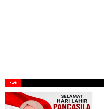
IKLAN