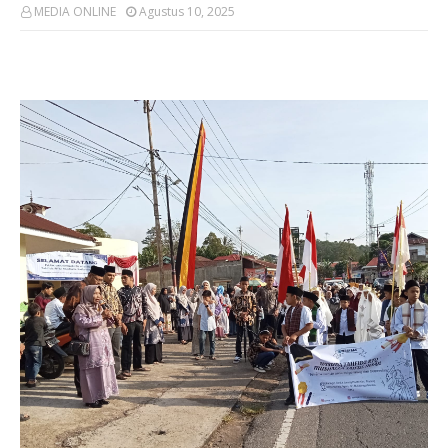
MEDIA ONLINE
Agustus 10, 2025