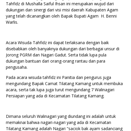
Tahfidz di Mushalla Saiful Ihsan ini merupakan wujud dari
dukungan dan sinergi dari visi misi daerah Kabupaten Agam
yang telah dicanangkan oleh Bapak Bupati Agam H. Benni
Warlis.
Acara Wisuda Tahfidz ini dapat terlaksana dengan baik
disebabkan oleh banyaknya dukungan dari berbagai unsur di
Jorong PGRM dan Nagari Gadut. Serta tidak lupa pula
dukungan bantuan dari orang-orang rantau dan para
pengusaha.
Pada acara wisuda tahfidz ini Panitia dan pengurus juga
mengundang Bapak Camat Tilatang Kamang untuk membuka
acara, serta tak lupa juga turut mengundang 7 Walinagari
Persiapan yang ada di Kecamatan Tilatang Kamang.
Dimana seluruh Walinagari yang diundang ini adalah untuk
memaknai bahwa nagari-nagari yang ada di Kecamatan
Tilatang Kamang adalah Nagari "saciok bak ayam sadanciang