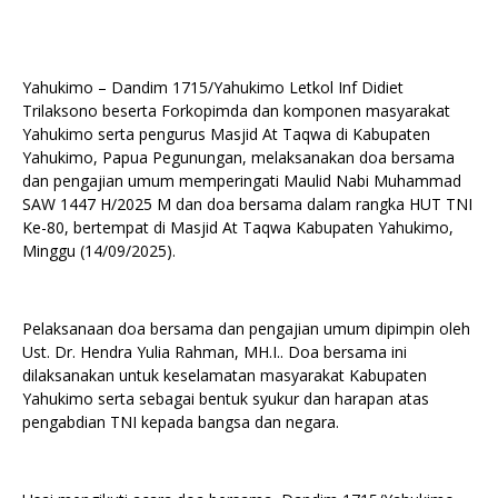
Yahukimo – Dandim 1715/Yahukimo Letkol Inf Didiet
Trilaksono beserta Forkopimda dan komponen masyarakat
Yahukimo serta pengurus Masjid At Taqwa di Kabupaten
Yahukimo, Papua Pegunungan, melaksanakan doa bersama
dan pengajian umum memperingati Maulid Nabi Muhammad
SAW 1447 H/2025 M dan doa bersama dalam rangka HUT TNI
Ke-80, bertempat di Masjid At Taqwa Kabupaten Yahukimo,
Minggu (14/09/2025).
Pelaksanaan doa bersama dan pengajian umum dipimpin oleh
Ust. Dr. Hendra Yulia Rahman, MH.I.. Doa bersama ini
dilaksanakan untuk keselamatan masyarakat Kabupaten
Yahukimo serta sebagai bentuk syukur dan harapan atas
pengabdian TNI kepada bangsa dan negara.