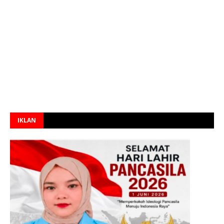
IKLAN