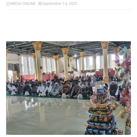
MEDIA ONLINE
September 14, 2025