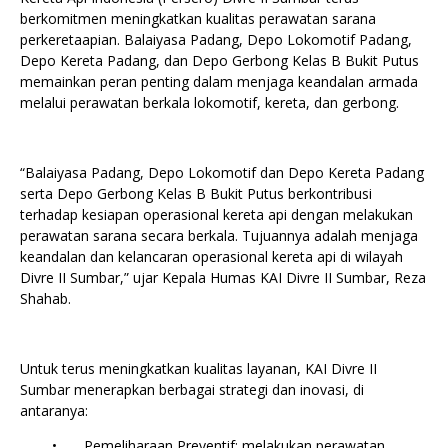
berkomitmen meningkatkan kualitas perawatan sarana
perkeretaapian. Balaiyasa Padang, Depo Lokomotif Padang,
Depo Kereta Padang, dan Depo Gerbong Kelas B Bukit Putus
memainkan peran penting dalam menjaga keandalan armada
melalui perawatan berkala lokomotif, kereta, dan gerbong.
“Balaiyasa Padang, Depo Lokomotif dan Depo Kereta Padang
serta Depo Gerbong Kelas B Bukit Putus berkontribusi
terhadap kesiapan operasional kereta api dengan melakukan
perawatan sarana secara berkala. Tujuannya adalah menjaga
keandalan dan kelancaran operasional kereta api di wilayah
Divre II Sumbar,” ujar Kepala Humas KAI Divre II Sumbar, Reza
Shahab.
Untuk terus meningkatkan kualitas layanan, KAI Divre II
Sumbar menerapkan berbagai strategi dan inovasi, di
antaranya:
•
Pemeliharaan Preventif: melakukan perawatan