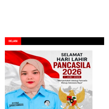
IKLAN