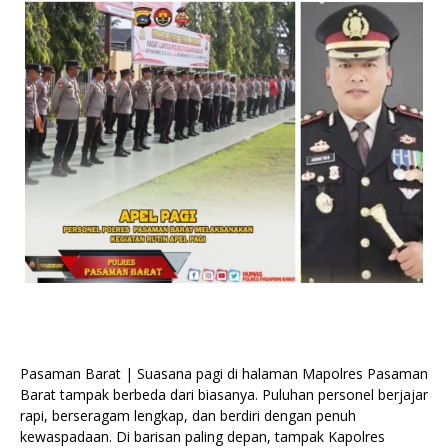
Pasaman Barat | Suasana pagi di halaman Mapolres Pasaman
Barat tampak berbeda dari biasanya. Puluhan personel berjajar
rapi, berseragam lengkap, dan berdiri dengan penuh
kewaspadaan. Di barisan paling depan, tampak Kapolres