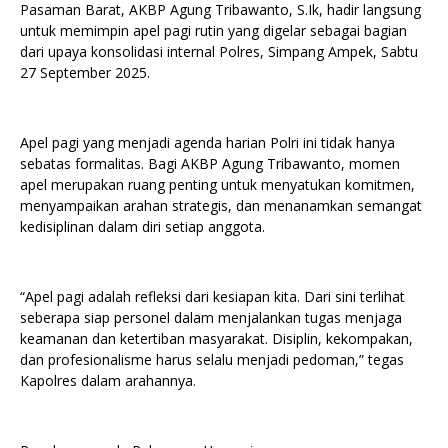
Pasaman Barat, AKBP Agung Tribawanto, S.Ik, hadir langsung
untuk memimpin apel pagi rutin yang digelar sebagai bagian
dari upaya konsolidasi internal Polres, Simpang Ampek, Sabtu
27 September 2025.
Apel pagi yang menjadi agenda harian Polri ini tidak hanya
sebatas formalitas. Bagi AKBP Agung Tribawanto, momen
apel merupakan ruang penting untuk menyatukan komitmen,
menyampaikan arahan strategis, dan menanamkan semangat
kedisiplinan dalam diri setiap anggota.
“Apel pagi adalah refleksi dari kesiapan kita. Dari sini terlihat
seberapa siap personel dalam menjalankan tugas menjaga
keamanan dan ketertiban masyarakat. Disiplin, kekompakan,
dan profesionalisme harus selalu menjadi pedoman,” tegas
Kapolres dalam arahannya.