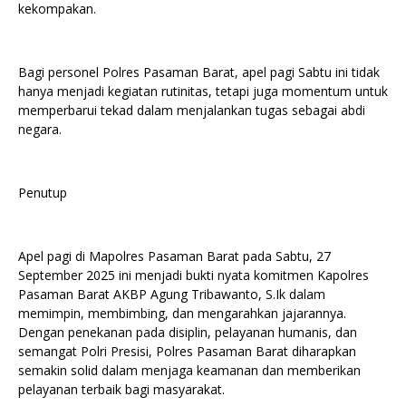
kekompakan.
Bagi personel Polres Pasaman Barat, apel pagi Sabtu ini tidak
hanya menjadi kegiatan rutinitas, tetapi juga momentum untuk
memperbarui tekad dalam menjalankan tugas sebagai abdi
negara.
Penutup
Apel pagi di Mapolres Pasaman Barat pada Sabtu, 27
September 2025 ini menjadi bukti nyata komitmen Kapolres
Pasaman Barat AKBP Agung Tribawanto, S.Ik dalam
memimpin, membimbing, dan mengarahkan jajarannya.
Dengan penekanan pada disiplin, pelayanan humanis, dan
semangat Polri Presisi, Polres Pasaman Barat diharapkan
semakin solid dalam menjaga keamanan dan memberikan
pelayanan terbaik bagi masyarakat.