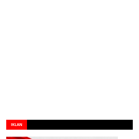
IKLAN