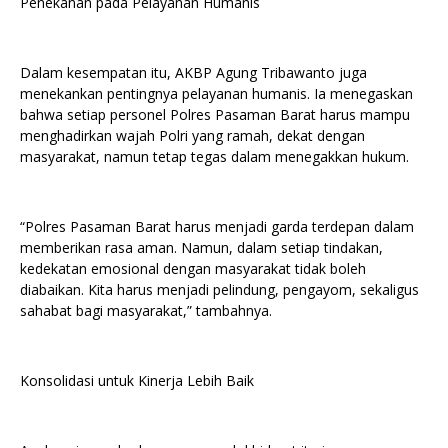
Penekanan pada Pelayanan Humanis
Dalam kesempatan itu, AKBP Agung Tribawanto juga
menekankan pentingnya pelayanan humanis. Ia menegaskan
bahwa setiap personel Polres Pasaman Barat harus mampu
menghadirkan wajah Polri yang ramah, dekat dengan
masyarakat, namun tetap tegas dalam menegakkan hukum.
“Polres Pasaman Barat harus menjadi garda terdepan dalam
memberikan rasa aman. Namun, dalam setiap tindakan,
kedekatan emosional dengan masyarakat tidak boleh
diabaikan. Kita harus menjadi pelindung, pengayom, sekaligus
sahabat bagi masyarakat,” tambahnya.
Konsolidasi untuk Kinerja Lebih Baik