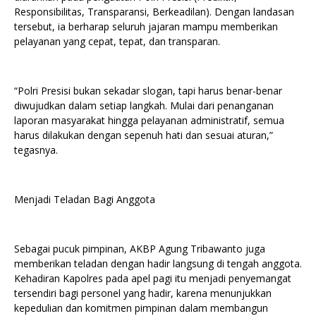
Responsibilitas, Transparansi, Berkeadilan). Dengan landasan
tersebut, ia berharap seluruh jajaran mampu memberikan
pelayanan yang cepat, tepat, dan transparan.
“Polri Presisi bukan sekadar slogan, tapi harus benar-benar
diwujudkan dalam setiap langkah. Mulai dari penanganan
laporan masyarakat hingga pelayanan administratif, semua
harus dilakukan dengan sepenuh hati dan sesuai aturan,”
tegasnya.
Menjadi Teladan Bagi Anggota
Sebagai pucuk pimpinan, AKBP Agung Tribawanto juga
memberikan teladan dengan hadir langsung di tengah anggota.
Kehadiran Kapolres pada apel pagi itu menjadi penyemangat
tersendiri bagi personel yang hadir, karena menunjukkan
kepedulian dan komitmen pimpinan dalam membangun