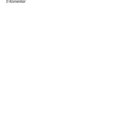
0 Komentar