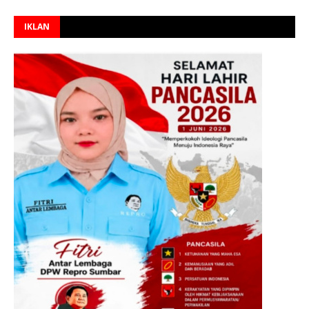
IKLAN