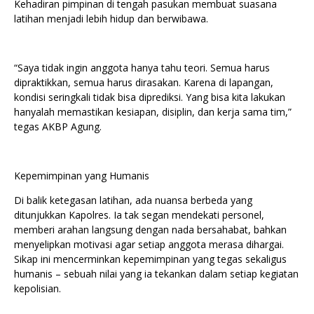
Kehadiran pimpinan di tengah pasukan membuat suasana
latihan menjadi lebih hidup dan berwibawa.
“Saya tidak ingin anggota hanya tahu teori. Semua harus
dipraktikkan, semua harus dirasakan. Karena di lapangan,
kondisi seringkali tidak bisa diprediksi. Yang bisa kita lakukan
hanyalah memastikan kesiapan, disiplin, dan kerja sama tim,”
tegas AKBP Agung.
Kepemimpinan yang Humanis
Di balik ketegasan latihan, ada nuansa berbeda yang
ditunjukkan Kapolres. Ia tak segan mendekati personel,
memberi arahan langsung dengan nada bersahabat, bahkan
menyelipkan motivasi agar setiap anggota merasa dihargai.
Sikap ini mencerminkan kepemimpinan yang tegas sekaligus
humanis – sebuah nilai yang ia tekankan dalam setiap kegiatan
kepolisian.