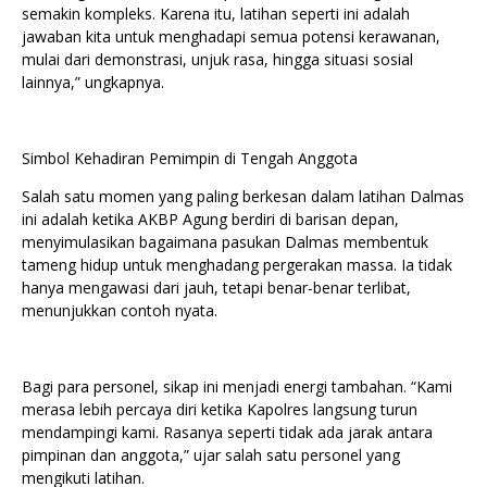
semakin kompleks. Karena itu, latihan seperti ini adalah
jawaban kita untuk menghadapi semua potensi kerawanan,
mulai dari demonstrasi, unjuk rasa, hingga situasi sosial
lainnya,” ungkapnya.
Simbol Kehadiran Pemimpin di Tengah Anggota
Salah satu momen yang paling berkesan dalam latihan Dalmas
ini adalah ketika AKBP Agung berdiri di barisan depan,
menyimulasikan bagaimana pasukan Dalmas membentuk
tameng hidup untuk menghadang pergerakan massa. Ia tidak
hanya mengawasi dari jauh, tetapi benar-benar terlibat,
menunjukkan contoh nyata.
Bagi para personel, sikap ini menjadi energi tambahan. “Kami
merasa lebih percaya diri ketika Kapolres langsung turun
mendampingi kami. Rasanya seperti tidak ada jarak antara
pimpinan dan anggota,” ujar salah satu personel yang
mengikuti latihan.