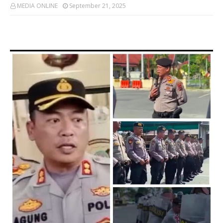
MEDIA ONLINE
September 21, 2025