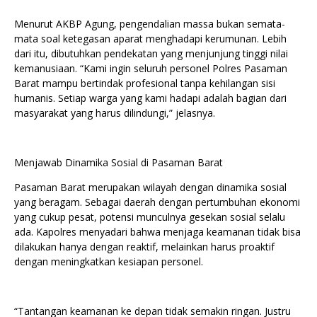
Menurut AKBP Agung, pengendalian massa bukan semata-
mata soal ketegasan aparat menghadapi kerumunan. Lebih
dari itu, dibutuhkan pendekatan yang menjunjung tinggi nilai
kemanusiaan. “Kami ingin seluruh personel Polres Pasaman
Barat mampu bertindak profesional tanpa kehilangan sisi
humanis. Setiap warga yang kami hadapi adalah bagian dari
masyarakat yang harus dilindungi,” jelasnya.
Menjawab Dinamika Sosial di Pasaman Barat
Pasaman Barat merupakan wilayah dengan dinamika sosial
yang beragam. Sebagai daerah dengan pertumbuhan ekonomi
yang cukup pesat, potensi munculnya gesekan sosial selalu
ada. Kapolres menyadari bahwa menjaga keamanan tidak bisa
dilakukan hanya dengan reaktif, melainkan harus proaktif
dengan meningkatkan kesiapan personel.
“Tantangan keamanan ke depan tidak semakin ringan. Justru