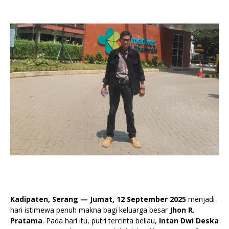
Kadipaten, Serang — Jumat, 12 September 2025
menjadi
hari istimewa penuh makna bagi keluarga besar
Jhon R.
Pratama
. Pada hari itu, putri tercinta beliau,
Intan Dwi Deska