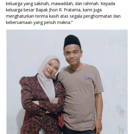
keluarga yang sakinah, mawaddah, dan rahmah. Kepada
keluarga besar Bapak Jhon R. Pratama, kami juga
menghaturkan terima kasih atas segala penghormatan dan
kebersamaan yang penuh makna.”