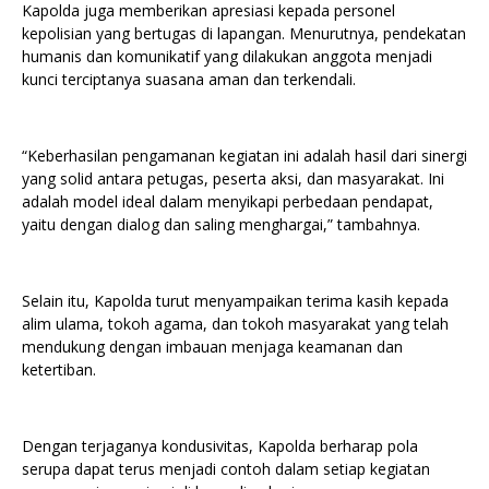
Kapolda juga memberikan apresiasi kepada personel
kepolisian yang bertugas di lapangan. Menurutnya, pendekatan
humanis dan komunikatif yang dilakukan anggota menjadi
kunci terciptanya suasana aman dan terkendali.
“Keberhasilan pengamanan kegiatan ini adalah hasil dari sinergi
yang solid antara petugas, peserta aksi, dan masyarakat. Ini
adalah model ideal dalam menyikapi perbedaan pendapat,
yaitu dengan dialog dan saling menghargai,” tambahnya.
Selain itu, Kapolda turut menyampaikan terima kasih kepada
alim ulama, tokoh agama, dan tokoh masyarakat yang telah
mendukung dengan imbauan menjaga keamanan dan
ketertiban.
Dengan terjaganya kondusivitas, Kapolda berharap pola
serupa dapat terus menjadi contoh dalam setiap kegiatan