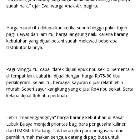
sudah naik," ujar Eva, warga Anak Air, pagi itu.
Harga murah itu didapatkan ketika subuh hingga pukul tujuh
pagi. Lewat dari jam itu, harga langsung naik. Karena barang
kebutuhan yang dijual petani sudah melewati beberapa
distributor lainnya.
Pagi Minggu itu, cabai ‘darek’ dijual Rp68 ribu sekilo. Sementara
di tempat lain, cabai ini dijual dengan harga Rp75-80 ribu
perkilogram. Selain itu, berbagai sayuran dijual relatif lebih
murah. Seperi sayur kangkung yang dijual Rp4 ribu seikat. Serta
kelapa dijual Rp6 ribu perbuah.
Lebih "manenggangnya" harga barang kebutuhan di Pasar
Lubuk Buaya menjadi prioritas bagi para pengusaha kuliner
dan UMKM di Padang. Tak heran jika para pengusaha dan
pemilik rumah makan sengaja datang di pagi buta untuk