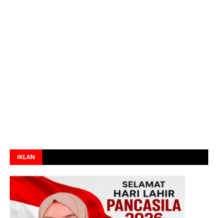
IKLAN