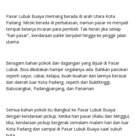
Pasar Lubuk Buaya memang berada di arah Utara Kota
Padang. Meski berada di perbatasan, namun pasar ini menjadi
tempat belanja incaran para pembeli. Tak heran jika setiap
"hari pasar", kendaraan parkir berjubel hingga ke pinggir jalan
utama.
Beragam bahan pokok dan dagangan yang dijual di Pasar
Lubuk. Bisa dikatakan hampir segalanya ada. Bahkan pasokan
seperti sayur, cabai, kelapa, buah-buahan dan lainnya berasal
dari daerah luar Kota Padang, seperti dari Bukittinggi,
Batusangkar, Padangpanjang, dan Pariaman.
Semua bahan pokok itu diangkut ke Pasar Lubuk Buaya
dengan kendaraan pickup. Ketika hari pasar (Rabu dan Minggu)
tiba, kendaraan pickup bergerak semalam-malam hari dari luar
Kota Padang dan sampai di Pasar Lubuk Buaya saat subuh
buta.