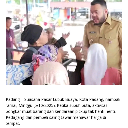
Padang – Suasana Pasar Lubuk Buaya, Kota Padang, nampak
ramai, Minggu (5/10/2025). Ketika subuh buta, aktivitas
bongkar muat barang dari kendaraan pickup tak henti-henti.
Pedagang dan pembeli saling tawar menawar harga di
tempat.