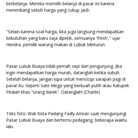
berbelanja. Mereka memilih belanja di pasar ini karena
menimbang selisih harga yang cukup jauh.
"Selain karena soal harga, kita juga langsung mendapatkan
kebutuhan yang baru saja dipetik, semuanya 'fresh'," ujar
Hendra, pemilik warung makan di Lubuk Minturun.
Pasar Lubuk Buaya tidak pernah sepi dari pengunjung. Jika
ingin mendapatkan harga murah, datanglah ketika subuh.
Setelah belanja, jangan lupa untuk mencicipi sarapan pagi di
pasar itu. Seperti Sate Mega yang berkuah putih atau Katupek
Pitalah khas "urang darek". Datanglah! (Charlie)
Teks foto: Wali Kota Padang Fadly Amran saat mengunjungi
Pasar Lubuk Buaya dan bertemu pedagang, beberapa waktu
lalu.