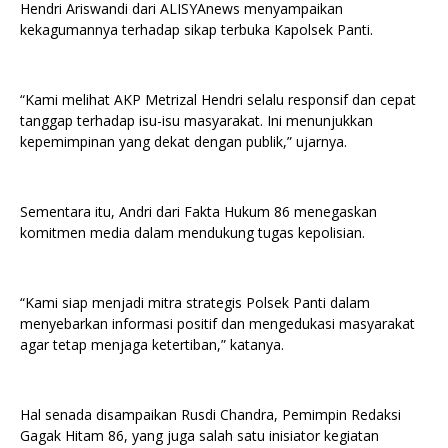
Hendri Ariswandi dari ALISYAnews menyampaikan
kekagumannya terhadap sikap terbuka Kapolsek Panti.
“Kami melihat AKP Metrizal Hendri selalu responsif dan cepat
tanggap terhadap isu-isu masyarakat. Ini menunjukkan
kepemimpinan yang dekat dengan publik,” ujarnya.
Sementara itu, Andri dari Fakta Hukum 86 menegaskan
komitmen media dalam mendukung tugas kepolisian.
“Kami siap menjadi mitra strategis Polsek Panti dalam
menyebarkan informasi positif dan mengedukasi masyarakat
agar tetap menjaga ketertiban,” katanya.
Hal senada disampaikan Rusdi Chandra, Pemimpin Redaksi
Gagak Hitam 86, yang juga salah satu inisiator kegiatan