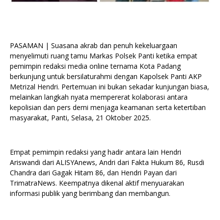
PASAMAN | Suasana akrab dan penuh kekeluargaan
menyelimuti ruang tamu Markas Polsek Panti ketika empat
pemimpin redaksi media online ternama Kota Padang
berkunjung untuk bersilaturahmi dengan Kapolsek Panti AKP
Metrizal Hendri. Pertemuan ini bukan sekadar kunjungan biasa,
melainkan langkah nyata mempererat kolaborasi antara
kepolisian dan pers demi menjaga keamanan serta ketertiban
masyarakat, Panti, Selasa, 21 Oktober 2025.
Empat pemimpin redaksi yang hadir antara lain Hendri
Ariswandi dari ALISYAnews, Andri dari Fakta Hukum 86, Rusdi
Chandra dari Gagak Hitam 86, dan Hendri Payan dari
TrimatraNews. Keempatnya dikenal aktif menyuarakan
informasi publik yang berimbang dan membangun.