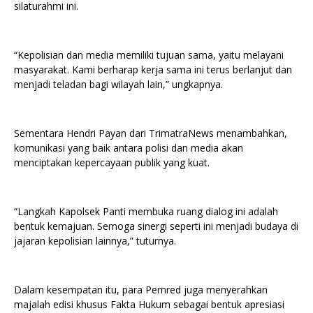
silaturahmi ini.
“Kepolisian dan media memiliki tujuan sama, yaitu melayani
masyarakat. Kami berharap kerja sama ini terus berlanjut dan
menjadi teladan bagi wilayah lain,” ungkapnya.
Sementara Hendri Payan dari TrimatraNews menambahkan,
komunikasi yang baik antara polisi dan media akan
menciptakan kepercayaan publik yang kuat.
“Langkah Kapolsek Panti membuka ruang dialog ini adalah
bentuk kemajuan. Semoga sinergi seperti ini menjadi budaya di
jajaran kepolisian lainnya,” tuturnya.
Dalam kesempatan itu, para Pemred juga menyerahkan
majalah edisi khusus Fakta Hukum sebagai bentuk apresiasi