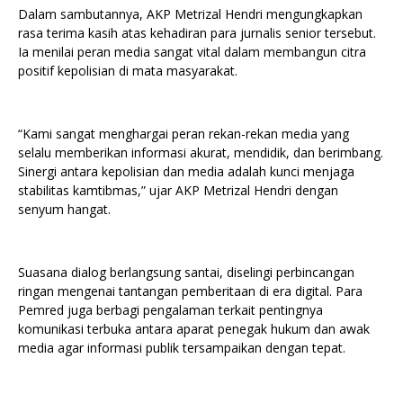
Dalam sambutannya, AKP Metrizal Hendri mengungkapkan
rasa terima kasih atas kehadiran para jurnalis senior tersebut.
Ia menilai peran media sangat vital dalam membangun citra
positif kepolisian di mata masyarakat.
“Kami sangat menghargai peran rekan-rekan media yang
selalu memberikan informasi akurat, mendidik, dan berimbang.
Sinergi antara kepolisian dan media adalah kunci menjaga
stabilitas kamtibmas,” ujar AKP Metrizal Hendri dengan
senyum hangat.
Suasana dialog berlangsung santai, diselingi perbincangan
ringan mengenai tantangan pemberitaan di era digital. Para
Pemred juga berbagi pengalaman terkait pentingnya
komunikasi terbuka antara aparat penegak hukum dan awak
media agar informasi publik tersampaikan dengan tepat.