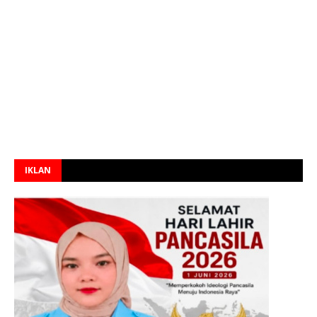
IKLAN