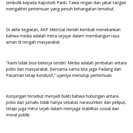
simbolik kepada Kapolsek Panti. Tawa ringan dan jabat tangan
mengakhiri pertemuan yang penuh kehangatan tersebut.
Di akhir kegiatan, AKP Metrizal Hendri kembali menekankan
bahwa media adalah mitra sejajar dalam membangun rasa
aman di tengah masyarakat.
“Kami tidak bisa bekerja sendiri. Media adalah jembatan antara
polisi dan masyarakat. Bersama-sama kita jaga Padang dan
Pasaman tetap kondusif,” ujarnya menutup pertemuan.
Kunjungan tersebut menjadi bukti bahwa hubungan antara
polisi dan jurnalis tidak hanya sebatas narasumber dan peliput,
tetapi juga mitra sejati dalam menjaga stabilitas sosial dan
moral publik.