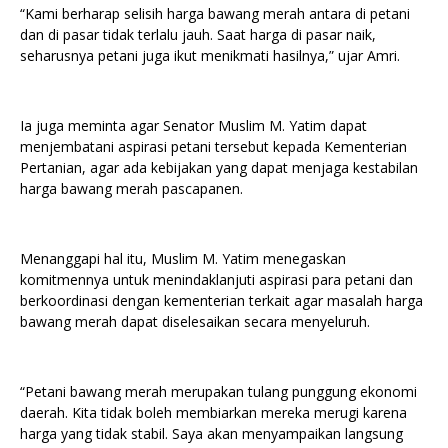
“Kami berharap selisih harga bawang merah antara di petani
dan di pasar tidak terlalu jauh. Saat harga di pasar naik,
seharusnya petani juga ikut menikmati hasilnya,” ujar Amri.
Ia juga meminta agar Senator Muslim M. Yatim dapat
menjembatani aspirasi petani tersebut kepada Kementerian
Pertanian, agar ada kebijakan yang dapat menjaga kestabilan
harga bawang merah pascapanen.
Menanggapi hal itu, Muslim M. Yatim menegaskan
komitmennya untuk menindaklanjuti aspirasi para petani dan
berkoordinasi dengan kementerian terkait agar masalah harga
bawang merah dapat diselesaikan secara menyeluruh.
“Petani bawang merah merupakan tulang punggung ekonomi
daerah. Kita tidak boleh membiarkan mereka merugi karena
harga yang tidak stabil. Saya akan menyampaikan langsung