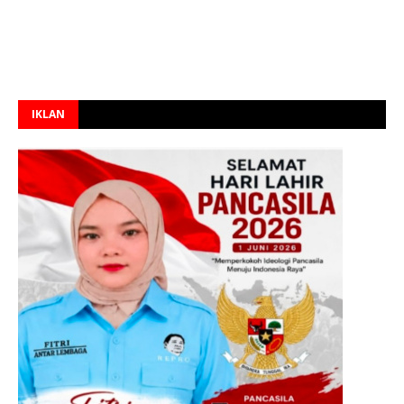
IKLAN