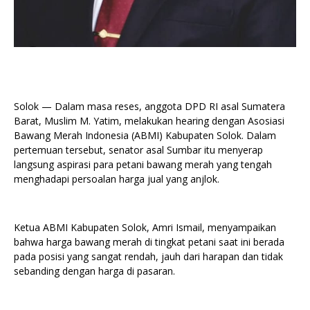
Solok — Dalam masa reses, anggota DPD RI asal Sumatera
Barat, Muslim M. Yatim, melakukan hearing dengan Asosiasi
Bawang Merah Indonesia (ABMI) Kabupaten Solok. Dalam
pertemuan tersebut, senator asal Sumbar itu menyerap
langsung aspirasi para petani bawang merah yang tengah
menghadapi persoalan harga jual yang anjlok.
Ketua ABMI Kabupaten Solok, Amri Ismail, menyampaikan
bahwa harga bawang merah di tingkat petani saat ini berada
pada posisi yang sangat rendah, jauh dari harapan dan tidak
sebanding dengan harga di pasaran.