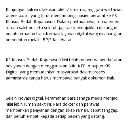
Kunjungan kali ini dilakukan oleh Zaimarnis, anggota wartawan
onenet.co.id, yang turut mendampingi pasien berobat ke RS
Khusus Bedah Ropanasuri. Dalam pantauannya, manajemen
rumah sakit beserta seluruh jajaran menunjukkan dukungan
penuh terhadap transformasi layanan digital yang dicanangkan
pemerintah melalui BPJS Kesehatan.
RS Khusus Bedah Ropanasuri kini telah menerima pendaftaran
pelayanan dengan menggunakan NIK, KTP, maupun KIS
Digital, yang memudahkan masyarakat dalam proses
administrasi tanpa harus membawa banyak dokumen fisik.
Selain inovasi digital, keramahan para tenaga medis menjadi
nilai lebih rumah sakit ini. Para dokter dan perawat
memberikan pelayanan dengan sikap ramah, cepat tanggap,
dan penuh empati kepada setiap pasien yang datang.