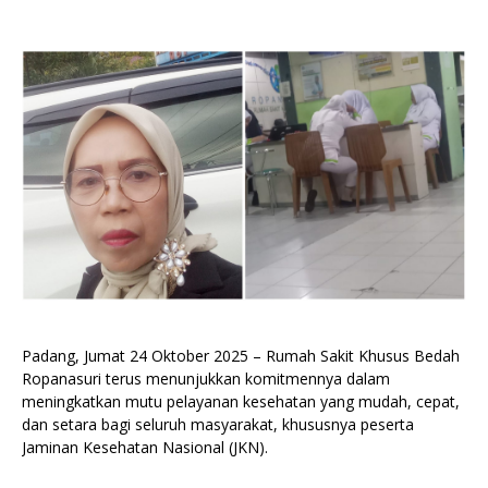
Padang, Jumat 24 Oktober 2025 – Rumah Sakit Khusus Bedah
Ropanasuri terus menunjukkan komitmennya dalam
meningkatkan mutu pelayanan kesehatan yang mudah, cepat,
dan setara bagi seluruh masyarakat, khususnya peserta
Jaminan Kesehatan Nasional (JKN).