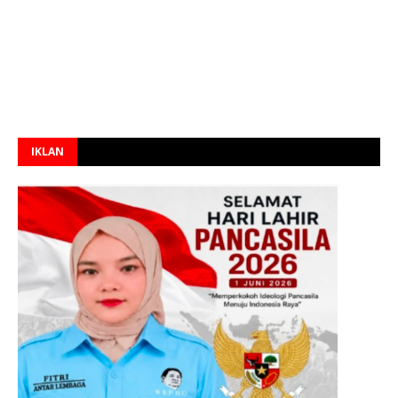
IKLAN