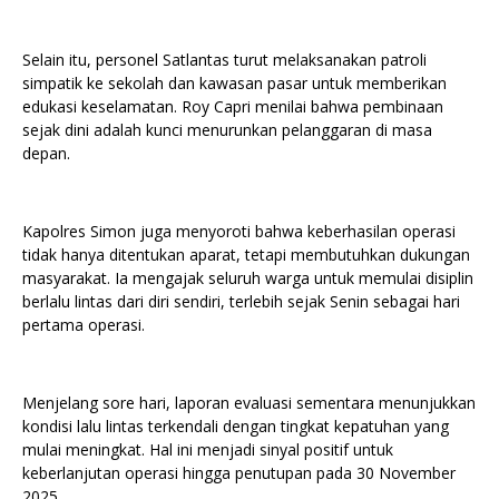
Selain itu, personel Satlantas turut melaksanakan patroli
simpatik ke sekolah dan kawasan pasar untuk memberikan
edukasi keselamatan. Roy Capri menilai bahwa pembinaan
sejak dini adalah kunci menurunkan pelanggaran di masa
depan.
Kapolres Simon juga menyoroti bahwa keberhasilan operasi
tidak hanya ditentukan aparat, tetapi membutuhkan dukungan
masyarakat. Ia mengajak seluruh warga untuk memulai disiplin
berlalu lintas dari diri sendiri, terlebih sejak Senin sebagai hari
pertama operasi.
Menjelang sore hari, laporan evaluasi sementara menunjukkan
kondisi lalu lintas terkendali dengan tingkat kepatuhan yang
mulai meningkat. Hal ini menjadi sinyal positif untuk
keberlanjutan operasi hingga penutupan pada 30 November
2025.