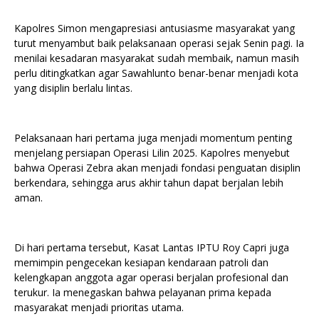
Kapolres Simon mengapresiasi antusiasme masyarakat yang
turut menyambut baik pelaksanaan operasi sejak Senin pagi. Ia
menilai kesadaran masyarakat sudah membaik, namun masih
perlu ditingkatkan agar Sawahlunto benar-benar menjadi kota
yang disiplin berlalu lintas.
Pelaksanaan hari pertama juga menjadi momentum penting
menjelang persiapan Operasi Lilin 2025. Kapolres menyebut
bahwa Operasi Zebra akan menjadi fondasi penguatan disiplin
berkendara, sehingga arus akhir tahun dapat berjalan lebih
aman.
Di hari pertama tersebut, Kasat Lantas IPTU Roy Capri juga
memimpin pengecekan kesiapan kendaraan patroli dan
kelengkapan anggota agar operasi berjalan profesional dan
terukur. Ia menegaskan bahwa pelayanan prima kepada
masyarakat menjadi prioritas utama.