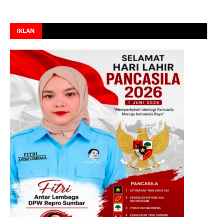
IKLAN