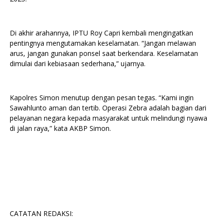
Di akhir arahannya, IPTU Roy Capri kembali mengingatkan
pentingnya mengutamakan keselamatan. “Jangan melawan
arus, jangan gunakan ponsel saat berkendara. Keselamatan
dimulai dari kebiasaan sederhana,” ujarnya.
Kapolres Simon menutup dengan pesan tegas. “Kami ingin
Sawahlunto aman dan tertib. Operasi Zebra adalah bagian dari
pelayanan negara kepada masyarakat untuk melindungi nyawa
di jalan raya,” kata AKBP Simon.
CATATAN REDAKSI: