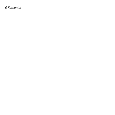
0 Komentar