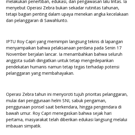
melakukan penertiban, edukasi, dan pengawasan lalu lintas. Ia
menyebut Operasi Zebra bukan sekadar rutinitas tahunan,
tetapi bagian penting dalam upaya menekan angka kecelakaan
dan pelanggaran di Sawahlunto.
IPTU Roy Capri yang memimpin langsung teknis di lapangan
menyampaikan bahwa pelaksanaan perdana pada Senin 17
November berjalan lancar. Ia menambahkan bahwa seluruh
anggota sudah diingatkan untuk tetap mengedepankan
pendekatan humanis namun tetap tegas terhadap potensi
pelanggaran yang membahayakan.
Operasi Zebra tahun ini menyoroti tujuh prioritas pelanggaran,
mulai dari penggunaan helm SNI, sabuk pengaman,
penggunaan ponsel saat berkendara, hingga pengendara di
bawah umur. Roy Capri menegaskan bahwa sejak hari
pertama, masyarakat telah diberikan edukasi langsung melalui
imbauan simpatik.