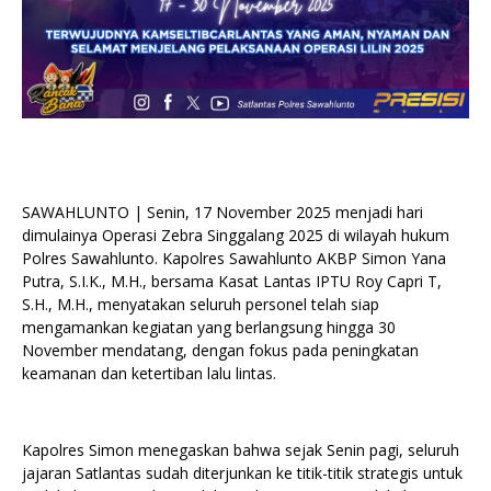
SAWAHLUNTO | Senin, 17 November 2025 menjadi hari
dimulainya Operasi Zebra Singgalang 2025 di wilayah hukum
Polres Sawahlunto. Kapolres Sawahlunto AKBP Simon Yana
Putra, S.I.K., M.H., bersama Kasat Lantas IPTU Roy Capri T,
S.H., M.H., menyatakan seluruh personel telah siap
mengamankan kegiatan yang berlangsung hingga 30
November mendatang, dengan fokus pada peningkatan
keamanan dan ketertiban lalu lintas.
Kapolres Simon menegaskan bahwa sejak Senin pagi, seluruh
jajaran Satlantas sudah diterjunkan ke titik-titik strategis untuk