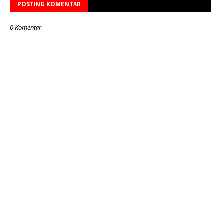
POSTING KOMENTAR
0 Komentar