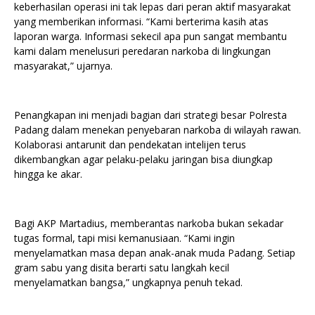
keberhasilan operasi ini tak lepas dari peran aktif masyarakat
yang memberikan informasi. “Kami berterima kasih atas
laporan warga. Informasi sekecil apa pun sangat membantu
kami dalam menelusuri peredaran narkoba di lingkungan
masyarakat,” ujarnya.
Penangkapan ini menjadi bagian dari strategi besar Polresta
Padang dalam menekan penyebaran narkoba di wilayah rawan.
Kolaborasi antarunit dan pendekatan intelijen terus
dikembangkan agar pelaku-pelaku jaringan bisa diungkap
hingga ke akar.
Bagi AKP Martadius, memberantas narkoba bukan sekadar
tugas formal, tapi misi kemanusiaan. “Kami ingin
menyelamatkan masa depan anak-anak muda Padang. Setiap
gram sabu yang disita berarti satu langkah kecil
menyelamatkan bangsa,” ungkapnya penuh tekad.