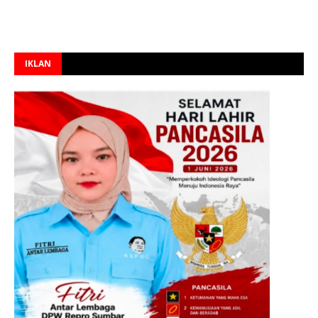
IKLAN