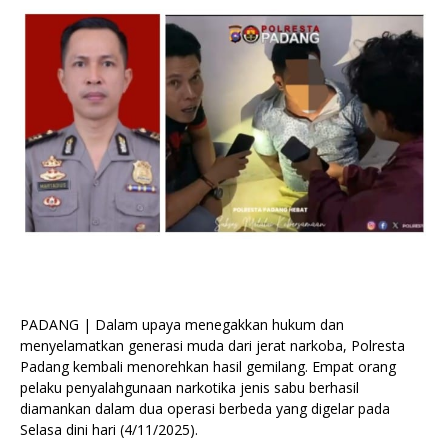
PADANG | Dalam upaya menegakkan hukum dan
menyelamatkan generasi muda dari jerat narkoba, Polresta
Padang kembali menorehkan hasil gemilang. Empat orang
pelaku penyalahgunaan narkotika jenis sabu berhasil
diamankan dalam dua operasi berbeda yang digelar pada
Selasa dini hari (4/11/2025).