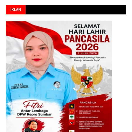
IKLAN