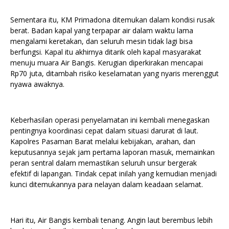
Sementara itu, KM Primadona ditemukan dalam kondisi rusak
berat. Badan kapal yang terpapar air dalam waktu lama
mengalami keretakan, dan seluruh mesin tidak lagi bisa
berfungsi. Kapal itu akhirnya ditarik oleh kapal masyarakat
menuju muara Air Bangis. Kerugian diperkirakan mencapai
Rp70 juta, ditambah risiko keselamatan yang nyaris merenggut
nyawa awaknya.
Keberhasilan operasi penyelamatan ini kembali menegaskan
pentingnya koordinasi cepat dalam situasi darurat di laut.
Kapolres Pasaman Barat melalui kebijakan, arahan, dan
keputusannya sejak jam pertama laporan masuk, memainkan
peran sentral dalam memastikan seluruh unsur bergerak
efektif di lapangan. Tindak cepat inilah yang kemudian menjadi
kunci ditemukannya para nelayan dalam keadaan selamat.
Hari itu, Air Bangis kembali tenang. Angin laut berembus lebih