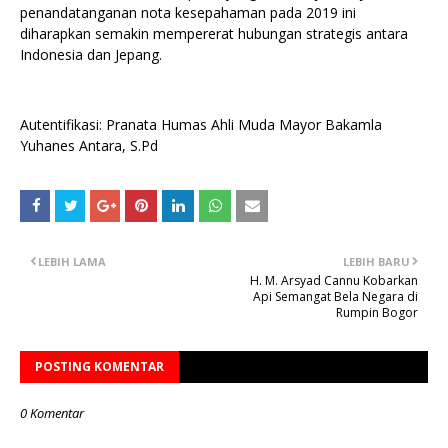
penandatanganan nota kesepahaman pada 2019 ini
diharapkan semakin mempererat hubungan strategis antara
Indonesia dan Jepang.
Autentifikasi: Pranata Humas Ahli Muda Mayor Bakamla
Yuhanes Antara, S.Pd
LEBIH LAMA
LEBIH BARU
H. M. Arsyad Cannu Kobarkan
Api Semangat Bela Negara di
Rumpin Bogor
POSTING KOMENTAR
0 Komentar