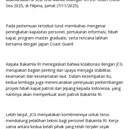
Sea 2025, di Filipina, Jumat (7/11/2025).
Pada pertemuan tersebut turut membahas mengenai
peningkatan kapasitas personel, pertukaran informasi, hibah
kapal, program master graduate, serta rencana latihan
bersama dengan Japan Coast Guard.
Kepala Bakamla RI menegaskan bahwa kolaborasi dengan JCG
merupakan bagian penting dari upaya menjaga stabilitas
keamanan dan keselamatan laut. Dalam kesempatan itu,
kedua lembaga juga merencanakan peninjauan perkembangan
proyek hibah kapal patroli dari Jepang kepada Indonesia, yang
nantinya akan memperkuat aset patroli Bakamla RI.
Lebih lanjut, JCG menyatakan komitmennya untuk terus
mendukung pelatihan teknis bagi personel Bakamla RI. Kerja
sama antara kedua belah pihak yang telah terjalin sejak