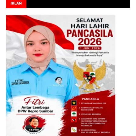
IKLAN