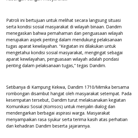
Patroli ini bertujuan untuk melihat secara langsung situasi
serta kondisi sosial masyarakat di wilayah binaan. Dandim
menegaskan bahwa pemahaman dan penguasaan wilayah
merupakan aspek penting dalam mendukung pelaksanaan
tugas aparat kewilayahan. “Kegiatan ini dilakukan untuk
mengetahui kondisi sosial masyarakat, mengingat sebagai
aparat kewilayahan, penguasaan wilayah adalah pondasi
penting dalam pelaksanaan tugas,” tegas Dandim.
Setibanya di Kampung Kekwa, Dandim 1710/Mimika bersama
rombongan disambut hangat oleh masyarakat setempat. Pada
kesempatan tersebut, Dandim turut melaksanakan kegiatan
Komunikasi Sosial (Komsos) untuk menjalin dialog dan
mendengarkan berbagai aspirasi warga. Masyarakat
menyampaikan rasa syukur serta terima kasih atas perhatian
dan kehadiran Dandim beserta jajarannya.