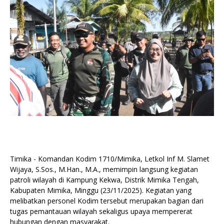
Timika - Komandan Kodim 1710/Mimika, Letkol Inf M. Slamet
Wijaya, S.Sos., M.Han., M.A., memimpin langsung kegiatan
patroli wilayah di Kampung Kekwa, Distrik Mimika Tengah,
Kabupaten Mimika, Minggu (23/11/2025). Kegiatan yang
melibatkan personel Kodim tersebut merupakan bagian dari
tugas pemantauan wilayah sekaligus upaya mempererat
hubungan dengan masyarakat.