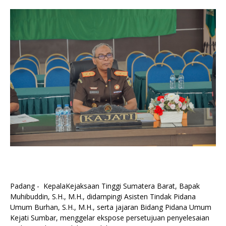
Padang - KepalaKejaksaan Tinggi Sumatera Barat, Bapak
Muhibuddin, S.H., M.H., didampingi Asisten Tindak Pidana
Umum Burhan, S.H., M.H., serta jajaran Bidang Pidana Umum
Kejati Sumbar, menggelar ekspose persetujuan penyelesaian