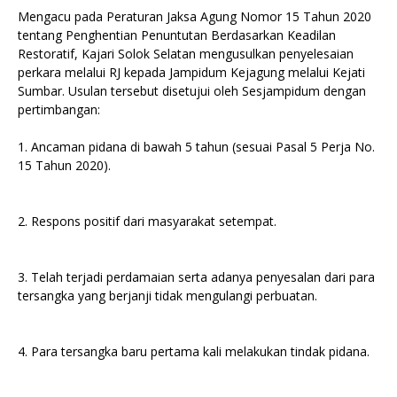
Mengacu pada Peraturan Jaksa Agung Nomor 15 Tahun 2020
tentang Penghentian Penuntutan Berdasarkan Keadilan
Restoratif, Kajari Solok Selatan mengusulkan penyelesaian
perkara melalui RJ kepada Jampidum Kejagung melalui Kejati
Sumbar. Usulan tersebut disetujui oleh Sesjampidum dengan
pertimbangan:
1. Ancaman pidana di bawah 5 tahun (sesuai Pasal 5 Perja No.
15 Tahun 2020).
2. Respons positif dari masyarakat setempat.
3. Telah terjadi perdamaian serta adanya penyesalan dari para
tersangka yang berjanji tidak mengulangi perbuatan.
4. Para tersangka baru pertama kali melakukan tindak pidana.