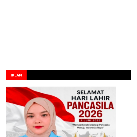
IKLAN