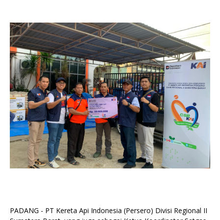
PADANG - PT Kereta Api Indonesia (Persero) Divisi Regional II