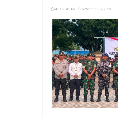
MEDIA ONLINE
Desember 24, 2025