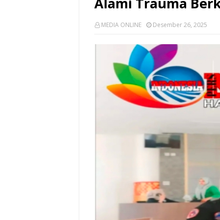
Alami Trauma Ber
MEDIA ONLINE
Desember 26, 2025