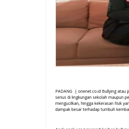
PADANG | onenet.co.id Bullying atau 
serius di lingkungan sekolah maupun p
mengucilkan, hingga kekerasan fisik ya
dampak besar terhadap tumbuh kemba