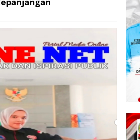
kepanjangan