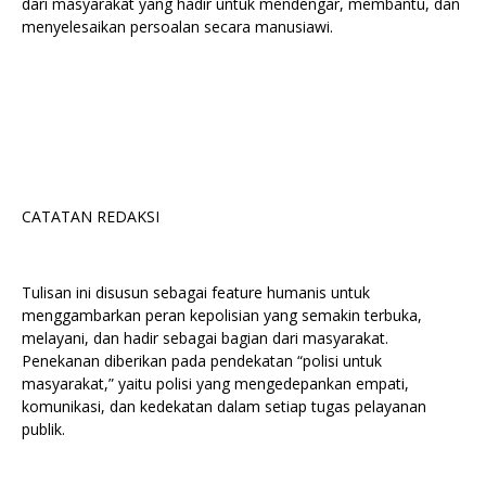
dari masyarakat yang hadir untuk mendengar, membantu, dan
menyelesaikan persoalan secara manusiawi.
CATATAN REDAKSI
Tulisan ini disusun sebagai feature humanis untuk
menggambarkan peran kepolisian yang semakin terbuka,
melayani, dan hadir sebagai bagian dari masyarakat.
Penekanan diberikan pada pendekatan “polisi untuk
masyarakat,” yaitu polisi yang mengedepankan empati,
komunikasi, dan kedekatan dalam setiap tugas pelayanan
publik.