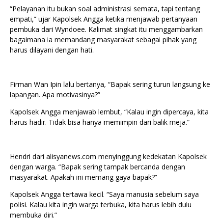
“Pelayanan itu bukan soal administrasi semata, tapi tentang
empati,” ujar Kapolsek Angga ketika menjawab pertanyaan
pembuka dari Wyndoee. Kalimat singkat itu menggambarkan
bagaimana ia memandang masyarakat sebagai pihak yang
harus dilayani dengan hati.
Firman Wan Ipin lalu bertanya, “Bapak sering turun langsung ke
lapangan. Apa motivasinya?”
Kapolsek Angga menjawab lembut, “Kalau ingin dipercaya, kita
harus hadir. Tidak bisa hanya memimpin dari balik meja.”
Hendri dari alisyanews.com menyinggung kedekatan Kapolsek
dengan warga. “Bapak sering tampak bercanda dengan
masyarakat. Apakah ini memang gaya bapak?”
Kapolsek Angga tertawa kecil. “Saya manusia sebelum saya
polisi. Kalau kita ingin warga terbuka, kita harus lebih dulu
membuka diri.”