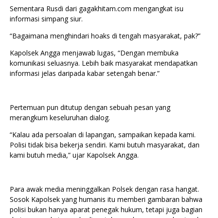
Sementara Rusdi dari gagakhitam.com mengangkat isu
informasi simpang siur.
“Bagaimana menghindari hoaks di tengah masyarakat, pak?”
Kapolsek Angga menjawab lugas, “Dengan membuka
komunikasi seluasnya. Lebih baik masyarakat mendapatkan
informasi jelas daripada kabar setengah benar.”
Pertemuan pun ditutup dengan sebuah pesan yang
merangkum keseluruhan dialog.
“Kalau ada persoalan di lapangan, sampaikan kepada kami.
Polisi tidak bisa bekerja sendiri. Kami butuh masyarakat, dan
kami butuh media,” ujar Kapolsek Angga.
Para awak media meninggalkan Polsek dengan rasa hangat.
Sosok Kapolsek yang humanis itu memberi gambaran bahwa
polisi bukan hanya aparat penegak hukum, tetapi juga bagian