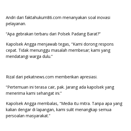
Andri dari faktahukum86.com menanyakan soal inovasi
pelayanan.
“Apa gebrakan terbaru dari Polsek Padang Barat?”
Kapolsek Angga menjawab tegas, “Kami dorong respons
cepat. Tidak menunggu masalah membesar; kami yang
mendatangi warga dulu.”
Rizal dari pekatnews.com memberikan apresiasi.
“Pertemuan ini terasa cair, pak. Jarang ada kapolsek yang
menerima kami sehangat ini.”
Kapolsek Angga membalas, “Media itu mitra. Tanpa apa yang
kalian dengar di lapangan, kami sulit menangkap semua
persoalan masyarakat.”