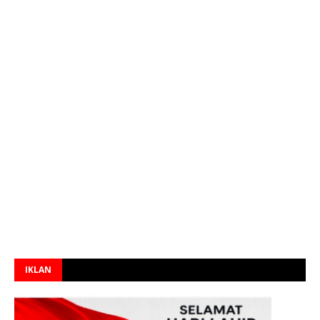
IKLAN