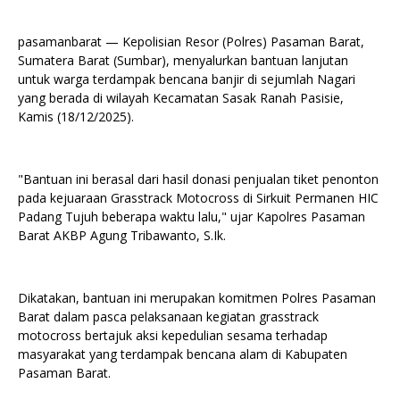
pasamanbarat — Kepolisian Resor (Polres) Pasaman Barat,
Sumatera Barat (Sumbar), menyalurkan bantuan lanjutan
untuk warga terdampak bencana banjir di sejumlah Nagari
yang berada di wilayah Kecamatan Sasak Ranah Pasisie,
Kamis (18/12/2025).
"Bantuan ini berasal dari hasil donasi penjualan tiket penonton
pada kejuaraan Grasstrack Motocross di Sirkuit Permanen HIC
Padang Tujuh beberapa waktu lalu," ujar Kapolres Pasaman
Barat AKBP Agung Tribawanto, S.Ik.
Dikatakan, bantuan ini merupakan komitmen Polres Pasaman
Barat dalam pasca pelaksanaan kegiatan grasstrack
motocross bertajuk aksi kepedulian sesama terhadap
masyarakat yang terdampak bencana alam di Kabupaten
Pasaman Barat.