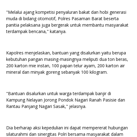
"Melalui ajang kompetisi penyaluran bakat dan hobi generasi
muda di bidang otomotif, Polres Pasaman Barat beserta
panitia pelaksana juga bergerak untuk membantu masyarakat
terdampak bencana," katanya.
Kapolres menjelaskan, bantuan yang disalurkan yaitu berupa
kebutuhan pangan masing-masingnya meliputi dua ton beras,
200 karton mie instan, 100 papan telur ayam, 200 karton air
mineral dan minyak goreng sebanyak 100 kilogram.
"Bantuan disalurkan untuk warga terdampak banjir di
Kampung Nelayan Jorong Pondok Nagari Ranah Pasisie dan
Rantau Panjang Nagari Sasak," jelasnya.
Dia berharap aksi kepedulian ini dapat mempererat hubungan
silaturahmi dan sinergitas Polri bersama masyarakat dalam