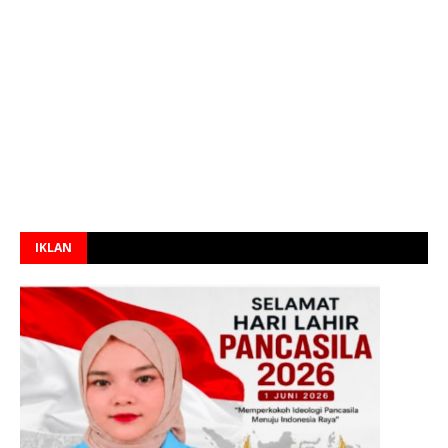
IKLAN