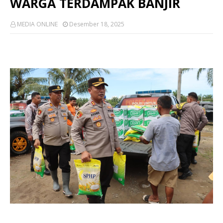
WARGA TERDAMPAK BANJIR
MEDIA ONLINE
Desember 18, 2025