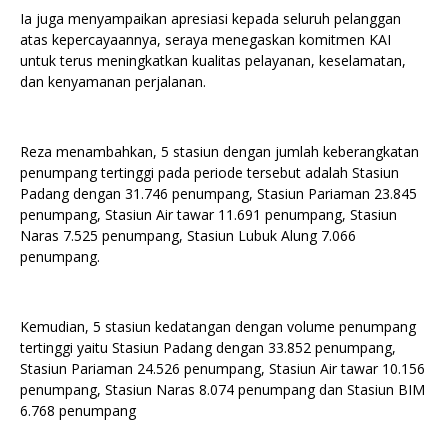
Ia juga menyampaikan apresiasi kepada seluruh pelanggan
atas kepercayaannya, seraya menegaskan komitmen KAI
untuk terus meningkatkan kualitas pelayanan, keselamatan,
dan kenyamanan perjalanan.
Reza menambahkan, 5 stasiun dengan jumlah keberangkatan
penumpang tertinggi pada periode tersebut adalah Stasiun
Padang dengan 31.746 penumpang, Stasiun Pariaman 23.845
penumpang, Stasiun Air tawar 11.691 penumpang, Stasiun
Naras 7.525 penumpang, Stasiun Lubuk Alung 7.066
penumpang.
Kemudian, 5 stasiun kedatangan dengan volume penumpang
tertinggi yaitu Stasiun Padang dengan 33.852 penumpang,
Stasiun Pariaman 24.526 penumpang, Stasiun Air tawar 10.156
penumpang, Stasiun Naras 8.074 penumpang dan Stasiun BIM
6.768 penumpang