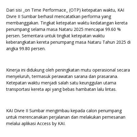
Dari sisi _on Time Performace_ (OTP) ketepatan waktu, KAI
Divre II Sumbar berhasil mencatatkan performa yang
membanggakan. Tingkat ketepatan waktu kedatangan kereta
penumpang selama masa Nataru 2025 mencapai 99.60 %
persen. Sementara untuk tingkat ketepatan waktu
keberangkatan kereta penumpang masa Nataru Tahun 2025 di
angka 99.80 persen.
Kinerja ini didukung oleh peningkatan mutu operasional secara
menyeluruh, termasuk perawatan sarana dan prasarana.
Ketepatan waktu menjadi salah satu keunggulan utama
transportasi kereta api yang bebas hambatan lalu lintas.
KAI Divre II Sumbar mengimbau kepada calon penumpang
untuk merencanakan perjalanan dan melakukan pemesanan
melalui aplikasi Access by KAI.