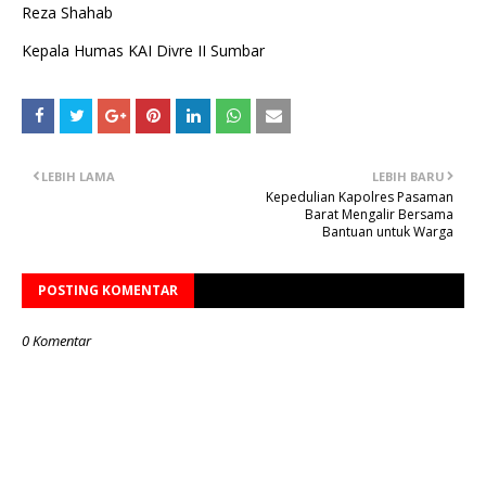
Reza Shahab
Kepala Humas KAI Divre II Sumbar
LEBIH LAMA
LEBIH BARU
Kepedulian Kapolres Pasaman
Barat Mengalir Bersama
Bantuan untuk Warga
POSTING KOMENTAR
0 Komentar