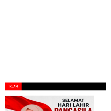
IKLAN