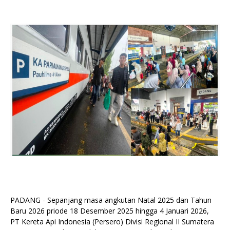
PADANG - Sepanjang masa angkutan Natal 2025 dan Tahun
Baru 2026 priode 18 Desember 2025 hingga 4 Januari 2026,
PT Kereta Api Indonesia (Persero) Divisi Regional II Sumatera