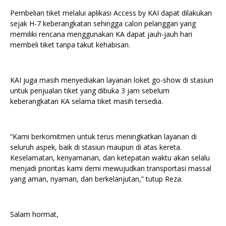
Pembelian tiket melalui aplikasi Access by KAI dapat dilakukan
sejak H-7 keberangkatan sehingga calon pelanggan yang
memiliki rencana menggunakan KA dapat jauh-jauh hari
membeli tiket tanpa takut kehabisan.
KAI juga masih menyediakan layanan loket go-show di stasiun
untuk penjualan tiket yang dibuka 3 jam sebelum
keberangkatan KA selama tiket masih tersedia.
“Kami berkomitmen untuk terus meningkatkan layanan di
seluruh aspek, baik di stasiun maupun di atas kereta.
Keselamatan, kenyamanan, dan ketepatan waktu akan selalu
menjadi prioritas kami demi mewujudkan transportasi massal
yang aman, nyaman, dan berkelanjutan,” tutup Reza.
Salam hormat,