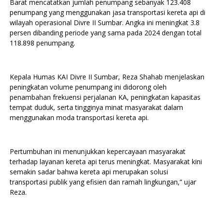
Barat mencatatkan jumlah penumpang sebanyak 123.408
penumpang yang menggunakan jasa transportasi kereta api di
wilayah operasional Divre II Sumbar. Angka ini meningkat 3.8
persen dibanding periode yang sama pada 2024 dengan total
118.898 penumpang.
Kepala Humas KAI Divre II Sumbar, Reza Shahab menjelaskan
peningkatan volume penumpang ini didorong oleh
penambahan frekuensi perjalanan KA, peningkatan kapasitas
tempat duduk, serta tingginya minat masyarakat dalam
menggunakan moda transportasi kereta api.
Pertumbuhan ini menunjukkan kepercayaan masyarakat
terhadap layanan kereta api terus meningkat. Masyarakat kini
semakin sadar bahwa kereta api merupakan solusi
transportasi publik yang efisien dan ramah lingkungan,” ujar
Reza.