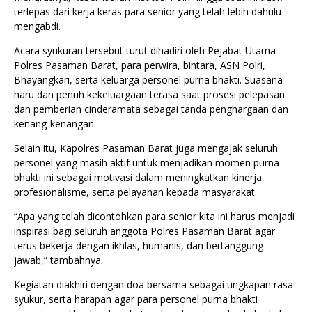
terlepas dari kerja keras para senior yang telah lebih dahulu
mengabdi.
Acara syukuran tersebut turut dihadiri oleh Pejabat Utama
Polres Pasaman Barat, para perwira, bintara, ASN Polri,
Bhayangkari, serta keluarga personel purna bhakti. Suasana
haru dan penuh kekeluargaan terasa saat prosesi pelepasan
dan pemberian cinderamata sebagai tanda penghargaan dan
kenang-kenangan.
Selain itu, Kapolres Pasaman Barat juga mengajak seluruh
personel yang masih aktif untuk menjadikan momen purna
bhakti ini sebagai motivasi dalam meningkatkan kinerja,
profesionalisme, serta pelayanan kepada masyarakat.
“Apa yang telah dicontohkan para senior kita ini harus menjadi
inspirasi bagi seluruh anggota Polres Pasaman Barat agar
terus bekerja dengan ikhlas, humanis, dan bertanggung
jawab,” tambahnya.
Kegiatan diakhiri dengan doa bersama sebagai ungkapan rasa
syukur, serta harapan agar para personel purna bhakti