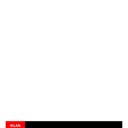
IKLAN