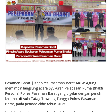
Pasaman Barat | Kapolres Pasaman Barat AKBP Agung
memimpin langsung acara Syukuran Pelepasan Purna Bhakti
Personel Polres Pasaman Barat yang digelar dengan penuh
khidmat di Aula Tatag Trawang Tungga Polres Pasaman
Barat, pada periode akhir tahun 2025.