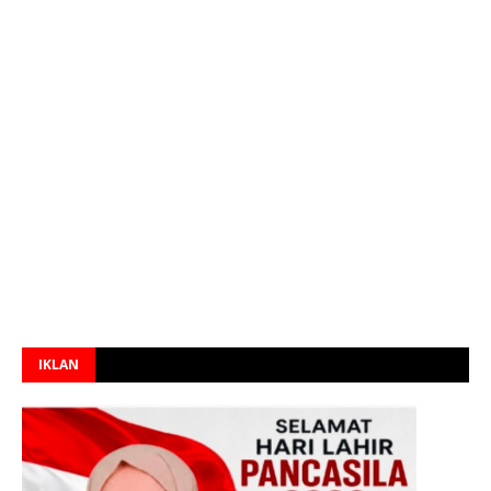
IKLAN